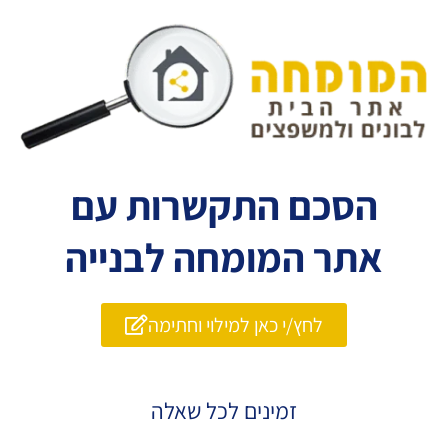
הסכם התקשרות עם
אתר המומחה לבנייה
לחץ/י כאן למילוי וחתימה
זמינים לכל שאלה