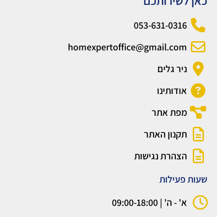
כאן לשירותכם
053-631-0316
homexpertoffice@gmail.com
ניר גלים
אודותינו
מפת אתר
תקנון האתר
הצהרת נגישות
שעות פעילות
א' - ה' | 09:00-18:00