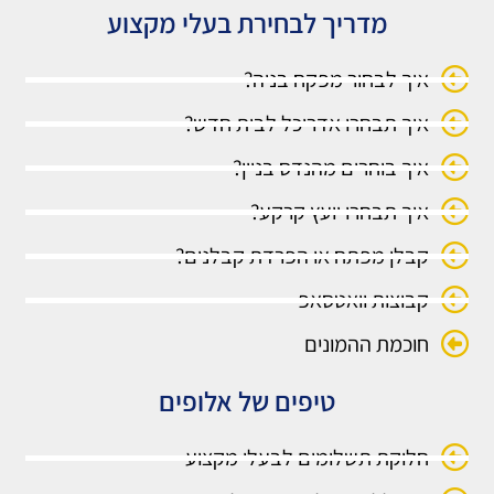
מדריך לבחירת בעלי מקצוע
איך לבחור מפקח בניה?
איך תבחרו אדריכל לבית חדש?
איך בוחרים מהנדס בניין?
איך תבחרו יועץ קרקע?
קבלן מפתח או הפרדת קבלנים?
קבוצות וואטסאפ
חוכמת ההמונים
טיפים של אלופים
חלוקת תשלומים לבעלי מקצוע