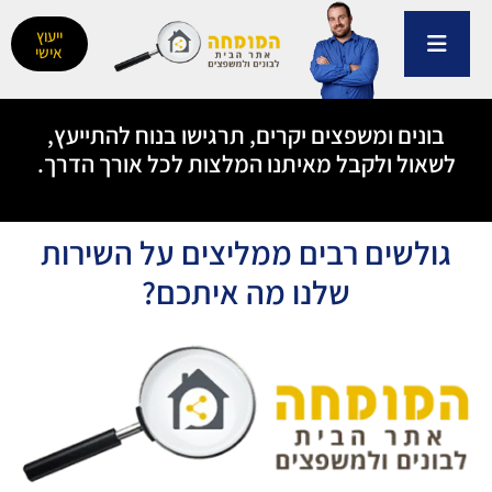
ילוג
תוכן
ייעוץ
אישי
בונים ומשפצים יקרים, תרגישו בנוח להתייעץ,
לשאול ולקבל מאיתנו המלצות לכל אורך הדרך.
גולשים רבים ממליצים על השירות
שלנו מה איתכם?