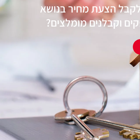
לקבל הצעת מחיר בנושא
ים וקבלנים מומלצים?