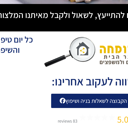
ח להתייעץ, לשאול ולקבל מאיתנו המלצות
כל יום טיפ
והשיפו
וה לעקוב אחרינו:
הקבוצה לשאלות בניה ושיפוץ
5.
83 reviews