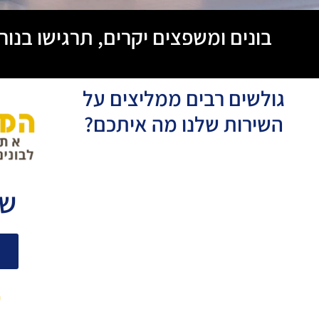
בונים ומשפצים יקרים, תרגישו בנו
גולשים רבים ממליצים על
השירות שלנו מה איתכם?
שו
0