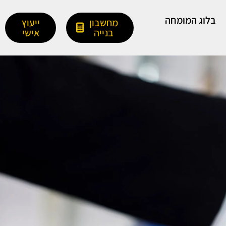
בלוג המומחה
מחשבון
ייעוץ
בנייה
אישי