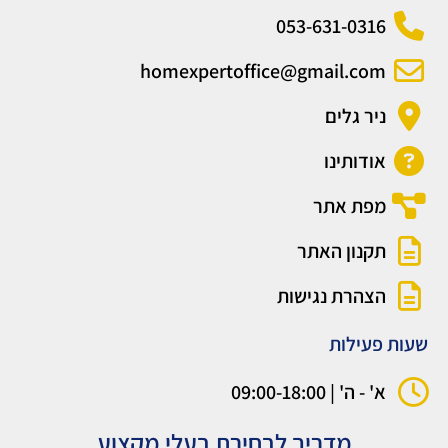
053-631-0316
homexpertoffice@gmail.com
ניר גלים
אודותינו
מפת אתר
תקנון האתר
הצהרת נגישות
שעות פעילות
א' - ה' | 09:00-18:00
מדריך לבחירת בעלי מקצוע