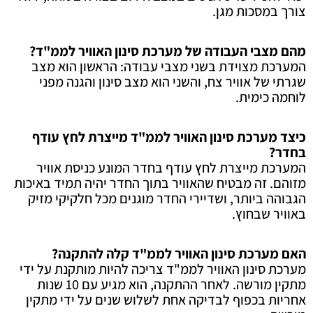
צורך במסכות מגן.
מהם מצבי העבודה של מערכת סינון האוויר לממ"ד?
המערכת מצוידת בשני מצבי עבודה: הראשון הוא מצב
שגרתי של אוויר צח, והשני הוא מצב סינון והגנה מפני
לוחמה כימית.
כיצד מערכת סינון האוויר לממ"ד מייצרת לחץ עודף
בחדר?
המערכת מייצרת לחץ עודף בחדר המונע כניסת אוויר
מזוהם. זה מבטיח שהאוויר בתוך החדר יהיה תמיד באיכות
הגבוהה ביותר, ושדיירי החדר מוגנים מכל חלקיקי מזיק
באוויר שבחוץ.
האם מערכת סינון האוויר לממ"ד קלה להתקנה?
מערכת סינון האוויר לממ"ד צריכה להיות מותקנת על ידי
מתקין מורשה. לאחר ההתקנה, הוא מגיע עם 10 שנות
אחריות בכפוף לבדיקה אחת לשלוש שנים על ידי מתקין