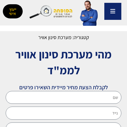
ילוג
תוכן
ייעוץ
אישי
קטגוריה:
מערכת סינון אוויר
מהי מערכת סינון אוויר
לממ"ד
לקבלת הצעת מחיר מיידית השאירו פרטים
שם
נייד
אימייל