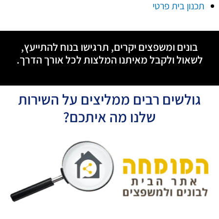
תכנון בית פרטי
בונים ומשפצים יקרים, תרגישו בנוח להתייעץ,
לשאול ולקבל מאיתנו המלצות לכל אורך הדרך.
גולשים רבים ממליצים על השירות
שלנו מה איתכם?