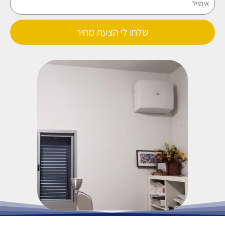
שלחו לי הצעת מחיר