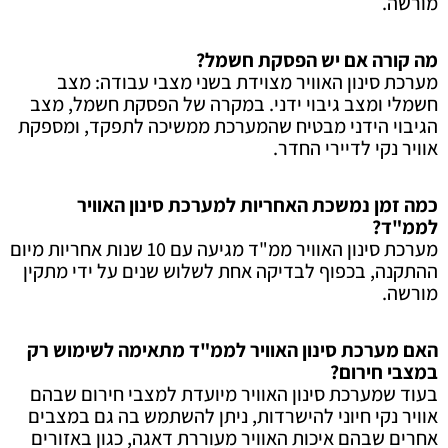
מורשה.
מה קורה אם יש הפסקת חשמל?
מערכת סינון האוויר מצוידת בשני מצבי עבודה: מצב
חשמלי ומצב גיבוי ידני. במקרה של הפסקת חשמל, מצב
הגיבוי הידני מבטיח שהמערכת ממשיכה לתפקד, ומספקת
אוויר נקי לדיירי החדר.
כמה זמן נמשכת האחריות למערכת סינון האוויר
לממ"ד?
מערכת סינון האוויר ממ"ד מגיעה עם 10 שנות אחריות מיום
ההתקנה, בכפוף לבדיקה אחת לשלוש שנים על ידי מתקין
מורשה.
האם מערכת סינון האוויר לממ"ד מתאימה לשימוש רק
במצבי חירום?
בעוד שמערכת סינון האוויר מיועדת למצבי חירום שבהם
אוויר נקי חיוני להישרדות, ניתן להשתמש בה גם במצבים
אחרים שבהם איכות האוויר מעוררת דאגה, כגון באזורים