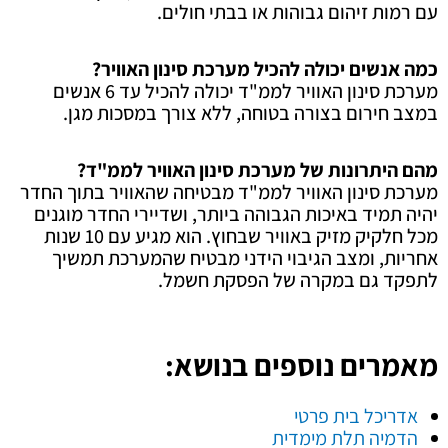
עם רמות זיהום גבוהות או בבתי חולים.
כמה אנשים יכולה להכיל מערכת סינון האוויר?
מערכת סינון האוויר לממ"ד יכולה להכיל עד 6 אנשים
במצב חירום בצורה בטוחה, ללא צורך במסכות מגן.
מהם היתרונות של מערכת סינון האוויר לממ"ד?
מערכת סינון האוויר לממ"ד מבטיחה שהאוויר בתוך החדר
יהיה תמיד באיכות הגבוהה ביותר, ושדיירי החדר מוגנים
מכל חלקיק מזיק באוויר שבחוץ. הוא מגיע עם 10 שנות
אחריות, ומצב הגיבוי הידני מבטיח שהמערכת תמשיך
לתפקד גם במקרה של הפסקת חשמל.
מאמרים נוספים בנושא:
אדריכל בית פרטי
הדמיה תלת מימדית