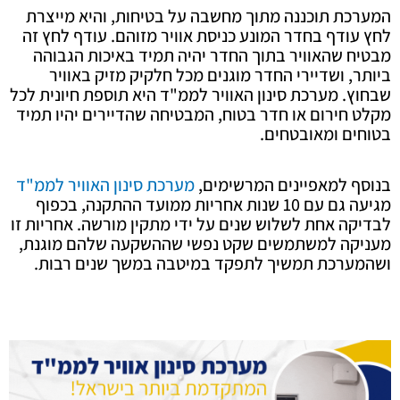
המערכת תוכננה מתוך מחשבה על בטיחות, והיא מייצרת
לחץ עודף בחדר המונע כניסת אוויר מזוהם. עודף לחץ זה
מבטיח שהאוויר בתוך החדר יהיה תמיד באיכות הגבוהה
ביותר, ושדיירי החדר מוגנים מכל חלקיק מזיק באוויר
שבחוץ. מערכת סינון האוויר לממ"ד היא תוספת חיונית לכל
מקלט חירום או חדר בטוח, המבטיחה שהדיירים יהיו תמיד
בטוחים ומאובטחים.
בנוסף למאפיינים המרשימים,
מערכת סינון האוויר לממ"ד
מגיעה גם עם 10 שנות אחריות ממועד ההתקנה, בכפוף
לבדיקה אחת לשלוש שנים על ידי מתקין מורשה. אחריות זו
מעניקה למשתמשים שקט נפשי שההשקעה שלהם מוגנת,
ושהמערכת תמשיך לתפקד במיטבה במשך שנים רבות.