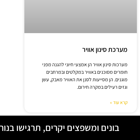
מערכת סינון אוויר
מערכות סינון אוויר הן אמצעי חיוני להגנה מפני
חומרים מסוכנים באוויר במקלטים ובמרחבים
מוגנים. הן מסייעות לסנן את האוויר מאבק, עשן
וגזים רעילים במקרה חירום.
קרא עוד »
בונים ומשפצים יקרים, תרגישו בנו