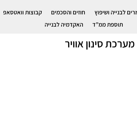
ים לבנייה ושיפוץ
חוזים והסכמים
קבוצות וואטסאפ
תוספת ממ”ד
האקדמיה לבנייה
מערכת סינון אוויר