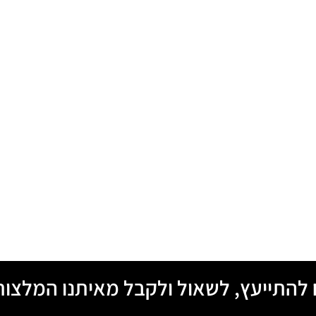
ח להתייעץ, לשאול ולקבל מאיתנו המלצות