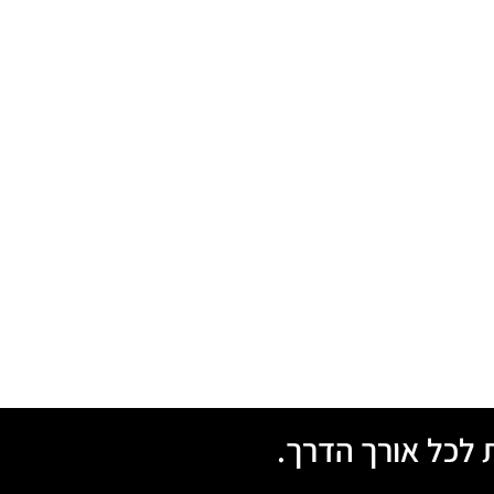
 לכל אורך הדרך.