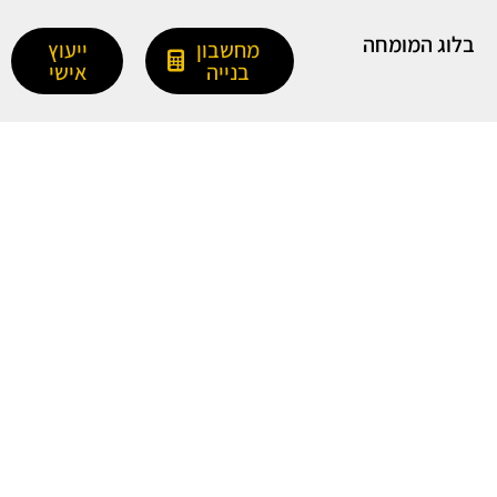
בלוג המומחה
מחשבון
ייעוץ
בנייה
אישי