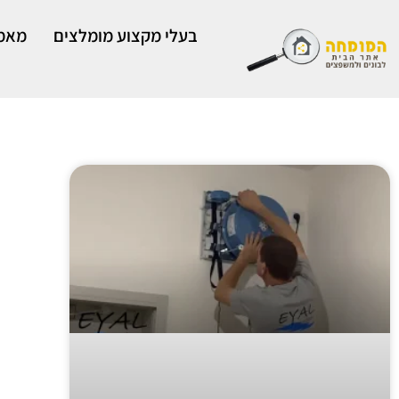
ילוג
תוכן
בעלי מקצוע מומלצים
מאמר