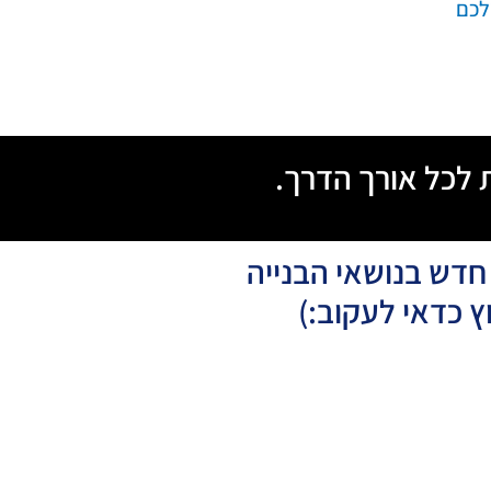
 לכל אורך הדרך.
 חדש בנושאי הבנייה
ץ כדאי לעקוב:)