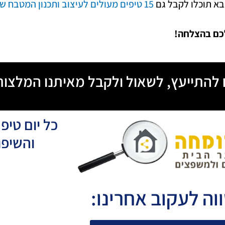
בא תוכלו לקבל גם
15 טיפים מעולים לעיצוב ותכנון המטבח שלכם
כם בהצלחה!
ח להתייעץ, לשאול ולקבל מאיתנו המלצות
כל יום טיפ
והשיפו
וה לעקוב אחרינו: