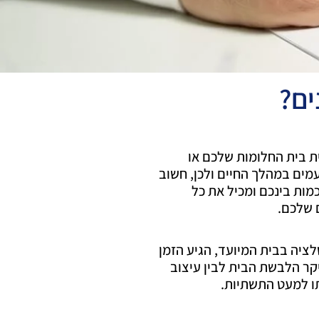
ים?
ת בית החלומות שלכם או
מים במהלך החיים ולכן, חשוב
ות בינכם ומכיל את כל
 שלכם.
לציה בבית המיועד, הגיע הזמן
יקר הלבשת הבית לבין עיצוב
ו למעט התשתיות.