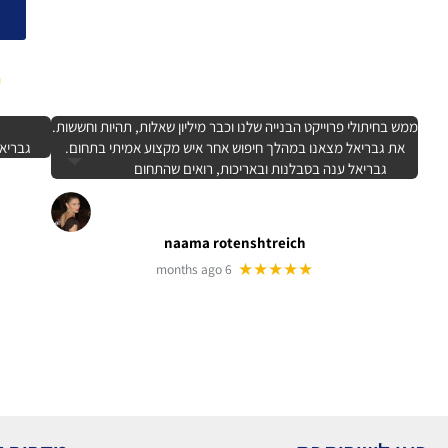
0
ממש בחיתולי פרוייקט הבנייה שלנו וכבר מיליון שאלות, תהיות וחששות.
את גבריאל מצאנו במהלך חיפוש אחר איש מקצוע אמיתי בתחום.
גבריאל
גבריאל ענה בסבלנות ובאריכות, רואים שהתחום
naama rotenshtreich
★★★★★
6 months ago