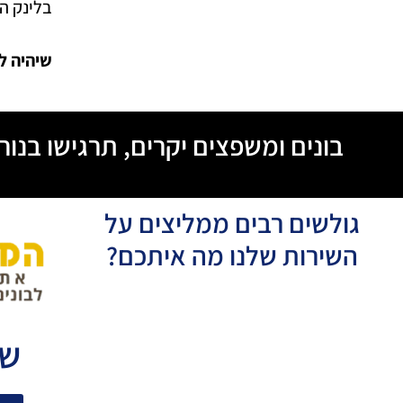
בלינק ה
שיהיה ל
בונים ומשפצים יקרים, תרגישו בנו
גולשים רבים ממליצים על
השירות שלנו מה איתכם?
שו