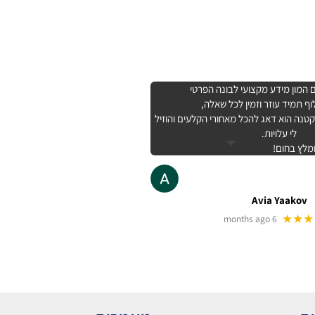
המון מידע מקצועי לבונה הפרטי
ף תמיד עוזר וזמין לכל שאלה,
נה הוא דאג להכל מאחורי הקלעים והוזיל
לי עלויות.
מלץ בחום!
Avia Yaakov
★★★
6 months ago