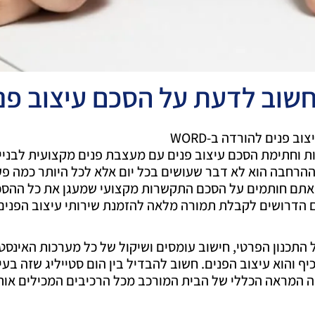
שוב לדעת על הסכם עיצוב פנ
וב פנים להורדה ב-WORD
 וחתימת הסכם עיצוב פנים עם מעצבת פנים מקצועית לבניי
ההרחבה הוא לא דבר שעושים בכל יום אלא לכל היותר כמה פע
אתם חותמים על הסכם התקשרות מקצועי שמעגן את כל ההסכמ
 הדרושים לקבלת תמורה מלאה להזמנת שירותי עיצוב הפנים
 התכנון הפרטי, חישוב עומסים ושיקול של כל מערכות האינסט
ף והוא עיצוב הפנים. חשוב להבדיל בין הום סטייליג שזה בע
ה המראה הכללי של הבית המורכב מכל הרכיבים המכילים אות