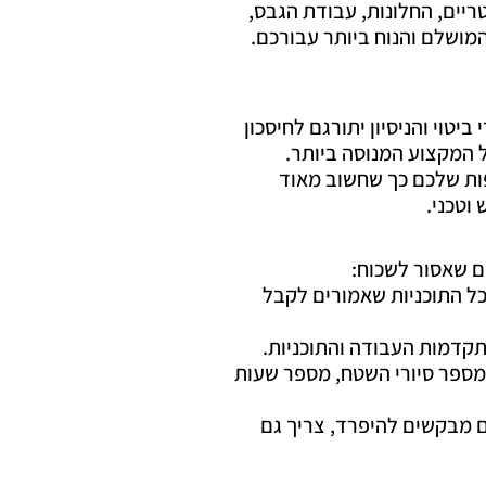
יים, החלונות, עבודת הגבס,
מושלם והנוח ביותר עבורכם.
יטוי והניסיון יתורגם לחיסכון
ל המקצוע המנוסה ביותר.
ות שלכם כך שחשוב מאוד
וטכני.
ם שאסור לשכוח:
כל התוכניות שאמורים לקבל
קדמות העבודה והתוכניות.
מספר סיורי השטח, מספר שעות
 מבקשים להיפרד, צריך גם