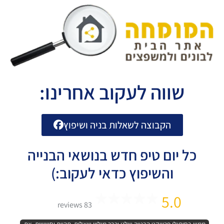
שווה לעקוב אחרינו:
הקבוצה לשאלות בניה ושיפוץ
כל יום טיפ חדש בנושאי הבנייה
והשיפוץ כדאי לעקוב:)
5.0
83 reviews
ממש בחיתולי פרוייקט הבנייה שלנו וכבר מיליון שאלות, תהיות וחששות. את