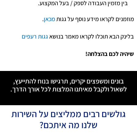
בין מזמין העבודה לספק / בעל המקצוע.
מוזמנים לקראו מידע נוסף על גגות
מכאן
.
בלינק הבא תוכלו לקראו מאמר בנושא
גגות רעפים
שיהיה לכם בהצלחה!
בונים ומשפצים יקרים, תרגישו בנוח להתייעץ,
לשאול ולקבל מאיתנו המלצות לכל אורך הדרך.
גולשים רבים ממליצים על השירות
שלנו מה איתכם?