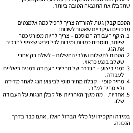
שתקבלו את התוצאה הטובה ביותר.
הסכם קבלן גגות להורדה צריך להכיל כמה אלמנטים
מרכזיים ועיקריים שאסור לשכוח:
היקף העבודה המוסכם – צריך להיות מפורט כמה
שיותר, חומרים כמויות ומידות לכל פריט שצפוי להרכיב
את הגג
הסכום לתשלום ושלבי התשלום – לשלם רק אחרי
ששלב בוצע כראוי.
זמני ביצוע – הגדרה של תהליכי העבודה וזמנים ריאליים
לעבודה.
מחיר סופי – קבלת מחיר סופי לביצוע הגג לאחר מדידה
ולא מחיר למ"ר.
אחריות – מה משך האחריות של קבלן הגגות על העבודה
שלו.
במידה ותקפידו על כללי הברזל האלו , אתם כבר בדרך
הנכונה.