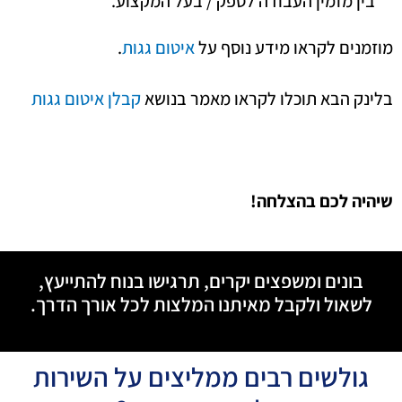
בין מזמין העבודה לספק / בעל המקצוע.
מוזמנים לקראו מידע נוסף על
איטום גגות
.
בלינק הבא תוכלו לקראו מאמר בנושא
קבלן איטום גגות
שיהיה לכם בהצלחה!
בונים ומשפצים יקרים, תרגישו בנוח להתייעץ,
לשאול ולקבל מאיתנו המלצות לכל אורך הדרך.
גולשים רבים ממליצים על השירות