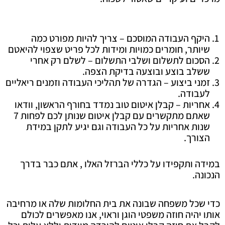
היקף העבודה המוסכם – צריך להיות מפורט כמה
שיותר, חומרים כמויות ומידות לכל פריט שצפוי להיאטם
הסכום לתשלום ושלבי התשלום – לשלם רק אחרי
ששלב בוצע ובוצעה בדיקת הצפה.
זמני ביצוע – הגדרה של תהליכי העבודה וזמנים ריאליים
לעבודה.
אחריות – קבלן איטום טוב נמדד בחורף הראשון, וודאו
שאתם מתקשרים עם קבלן איטום שנותן לכם לפחות 7
שנות אחריות על כל העבודה וגם יגיע לתקן במידת
הצורך.
במידה ותקפידו על כללי הברזל האלו , אתם כבר בדרך
הנכונה.
כדי שכל משפחה שבונה את בית החלומות שלה או מרחיבה
אותו יהיה חוזה משפטי הוגן וראוי, אנו מאפשרים לכולם