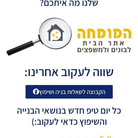
שלנו מה איתכם?
שווה לעקוב אחרינו:
הקבוצה לשאלות בניה ושיפוץ
כל יום טיפ חדש בנושאי הבנייה
והשיפוץ כדאי לעקוב:)