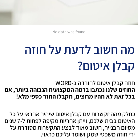
No data was found
מה חשוב לדעת על חוזה
קבלן איטום?
חוזה קבלן איטום להורדה ב-WORD
החוזים שלנו נכתבו ברמה המקצועית הגבוהה ביותר, אם
בכל זאת לא תהיו מרוצים, תקבלו החזר כספי מלא!
כחלק מההתקשרות עם קבלן איטום שיהיה אחראי על כל
האיטום בבית שלכם, וייתן אחריות מקיפה לפחות ל-7 שנים
מסיום הבנייה, חשוב מאוד לבצע התקשרות מסודרת על
ידי חוזה משפטי שמגן ושומר עליכם כראוי.