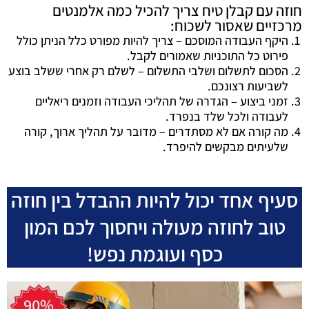
חוזה עם קבלן טיח צריך להכיל כמה אלמנטים
מרכזיים שאסור לשכוח:
היקף העבודה המוסכם – צריך להיות מפורט כלל הניתן כולל
פירוט כל התוכניות שאמורים לקבל.
הסכום לתשלום ושלבי התשלום – לשלם רק אחרי ששלב בוצע
לשביעות רצונכם.
זמני ביצוע – הגדרה של תהליכי העבודה וזמנים ריאליים
לעבודה ולכל שלד בנפרד.
מה קורה אם לא מסתדרים – מדובר על תהליך ארוך, קורה
שלעיתים מבקשים להיפרד.
סעיף אחד יכול להיות ההבדל בין חוזה
טוב לחוזה מעולה ויחסוך לכם המון
כסף ועוגמת נפש!