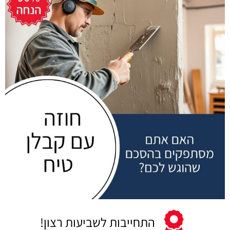
התחייבות לשביעות רצון!