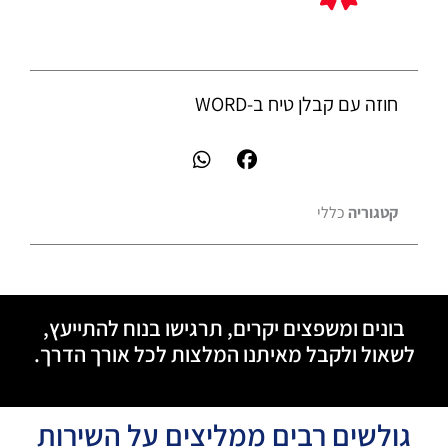
חוזה עם קבלן טיח ב-WORD
קטגוריה
כללי
בונים ומשפצים יקרים, תרגישו בנוח להתייעץ,
לשאול ולקבל מאיתנו המלצות לכל אורך הדרך.
גולשים רבים ממליצים על השירות