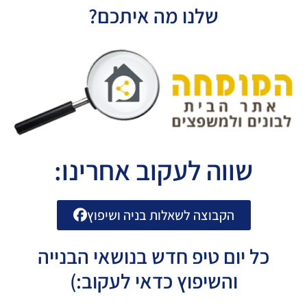
שלנו מה איתכם?
שווה לעקוב אחרינו:
הקבוצה לשאלות בניה ושיפוץ
כל יום טיפ חדש בנושאי הבנייה
והשיפוץ כדאי לעקוב:)