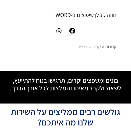
חוזה קבלן שיפוצים ב-WORD
קטגוריה
קבלן שיפוצים
בונים ומשפצים יקרים, תרגישו בנוח להתייעץ,
לשאול ולקבל מאיתנו המלצות לכל אורך הדרך.
גולשים רבים ממליצים על השירות
שלנו מה איתכם?