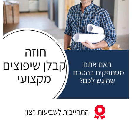
התחייבות לשביעות רצון!