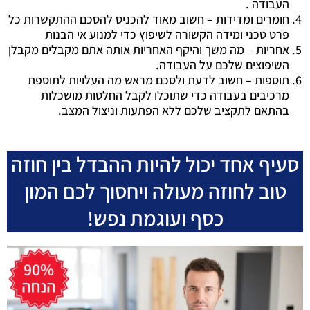
העבודה .
חומרים ומדידות – חשוב מאוד להכניס להסכם ההתקשרות כל
פרט טכני ומידה הקשורה לשיפוץ כדי למנוע אי הבנות
אחריות – מה משך והיקף האחריות אותה אתם מקבלים מקבלן
השיפוצים שלכם על העבודה.
תוספות – חשוב לדעת ולסכם מראש מה העלויות לתוספת
מרכיבים בעבודה כדי שתוכלו לקבל החלטות מושכלות
בהתאם לתקציב שלכם ללא הפתעות וניצול המצב.
סעיף אחד יכול להיות ההבדל בין חוזה
טוב לחוזה מעולה ויחסוך לכם המון
כסף ועוגמת נפש!