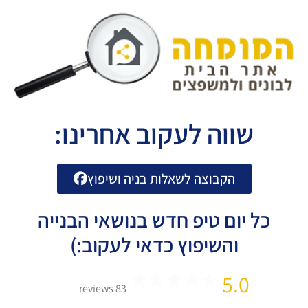
שווה לעקוב אחרינו:
הקבוצה לשאלות בניה ושיפוץ
כל יום טיפ חדש בנושאי הבנייה
והשיפוץ כדאי לעקוב:)
5.0
83 reviews