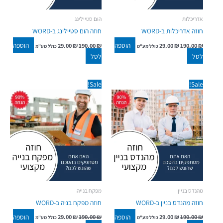
אדריכלות
הום סטיילינג
חוזה אדריכלות ב-WORD
חוזה הום סטיילינג ב-WORD
הוספה
הוספה
29.00
₪
190.00
₪
29.00
₪
190.00
₪
כולל מע"מ
כולל מע"מ
לסל
לסל
המחיר
המחיר
המחיר
המחיר
Sale!
Sale!
המקורי
הנוכחי
המקורי
הנוכחי
היה:
הוא:
היה:
הוא:
29.00 ₪.
190.00 ₪.
29.00 ₪.
190.00 ₪.
מהנדס בניין
מפקח בנייה
חוזה מהנדס בניין ב-WORD
חוזה מפקח בניה ב-WORD
הוספה
הוספה
29.00
₪
190.00
₪
29.00
₪
190.00
₪
כולל מע"מ
כולל מע"מ