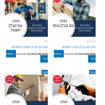
29.00 ₪.
190.00 ₪.
29.00 ₪.
190.00 ₪.
קבלן גגות
כללי
חוזה עם קבלן גגות ב-WORD
חוזה עם קבלן חשמל ב-WORD
הוספה
הוספה
29.00
₪
190.00
₪
29.00
₪
190.00
₪
כולל מע"מ
כולל מע"מ
לסל
לסל
המחיר
המחיר
המחיר
המחיר
Sale!
Sale!
המקורי
הנוכחי
המקורי
הנוכחי
היה:
הוא:
היה:
הוא:
29.00 ₪.
190.00 ₪.
29.00 ₪.
190.00 ₪.