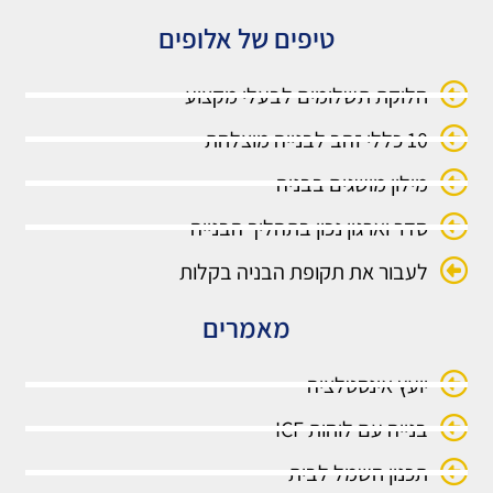
טיפים של אלופים
חלוקת תשלומים לבעלי מקצוע
10 כללי זהב לבנייה מוצלחת
מילון מושגים בבניה
סדר וארגון נכון בתהליך הבנייה
לעבור את תקופת הבניה בקלות
מאמרים
יועץ אינסטלציה
בנייה עם לוחות ICF
תכנון חשמל לבית