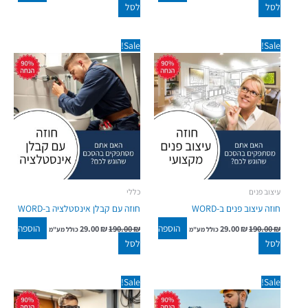
לסל
לסל
המחיר
המחיר
המחיר
המחיר
Sale!
Sale!
המקורי
הנוכחי
המקורי
הנוכחי
היה:
הוא:
היה:
הוא:
29.00 ₪.
190.00 ₪.
29.00 ₪.
190.00 ₪.
עיצוב פנים
כללי
חוזה עיצוב פנים ב-WORD
חוזה עם קבלן אינסטלציה ב-WORD
הוספה
הוספה
29.00
₪
190.00
₪
29.00
₪
190.00
₪
כולל מע"מ
כולל מע"מ
לסל
לסל
המחיר
המחיר
המחיר
המחיר
Sale!
Sale!
המקורי
הנוכחי
המקורי
הנוכחי
היה:
הוא:
היה:
הוא: