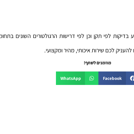
ע בדיקות לפי
תקן וכן לפי דרישות הרגולטורים השונים
בתחומי
 להעניק לכם שירות
איכותי, מהיר ומקצועי.
מוזמנים לשתף!
WhatsApp
Facebook