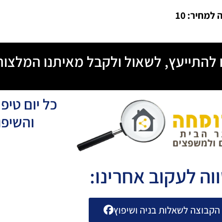
למחיר: 10
ח להתייעץ, לשאול ולקבל מאיתנו המלצות
כל יום טיפ
והשיפו
וה לעקוב אחרינו:
הקבוצה לשאלות בניה ושיפוץ