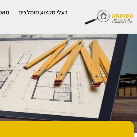
ילוג
תוכן
בעלי מקצוע מומלצים
מאמר