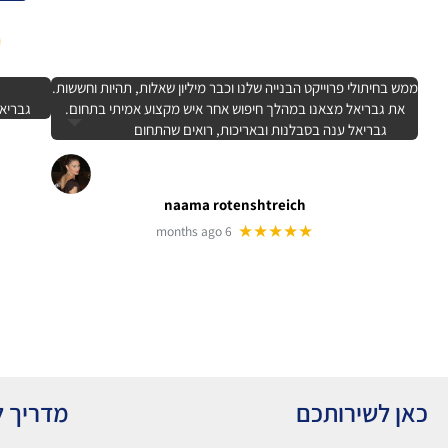
0
ממש בחיתולי פרוייקט הבנייה שלנו וכבר מיליון שאלות, תהיות וחששות.
את גבריאל מצאנו במהלך חיפוש אחר איש מקצוע אמיתי בתחום.
גבריאל
גבריאל ענה בסבלנות ובאריכות, רואים שהתחום
naama rotenshtreich
★★★★★
6 months ago
כאן לשירותכם
מדריך ל