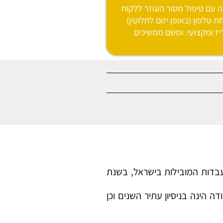
 עם טיפול מסור העוזר ללקוח
 טלפון (באופן יזום לחלוטין)
יז ומקצועי. ומשם ממשיכים
ז הפכה לאחת המעבדות המובילות בישראל, בשנת
 הינה בניסיון עתיר השנים וכן