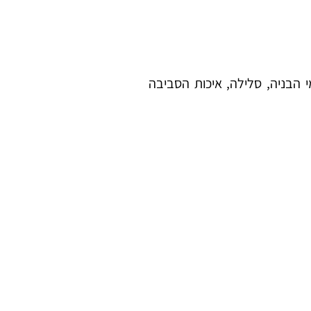
 הבניה, סלילה, איכות הסביבה