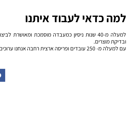
למה כדאי לעבוד איתנו
למעלה מ-40 שנות ניסיון כמעבדה
מוסמכת ומאושרת לביצו
ובדיקת מוצרים.
עם למעלה מ- 250 עובדים ופריסה ארצית
רחבה אנחנו ערוכים