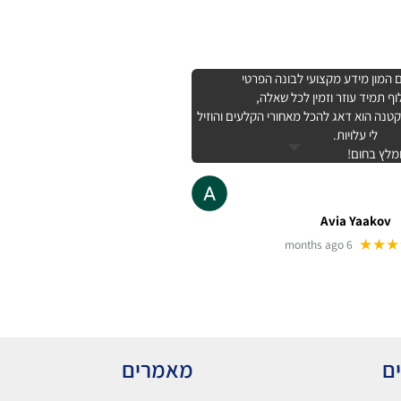
המון מידע מקצועי לבונה הפרטי
ף תמיד עוזר וזמין לכל שאלה,
נה הוא דאג להכל מאחורי הקלעים והוזיל
לי עלויות.
מלץ בחום!
Avia Yaakov
★★★
6 months ago
ים
מאמרים