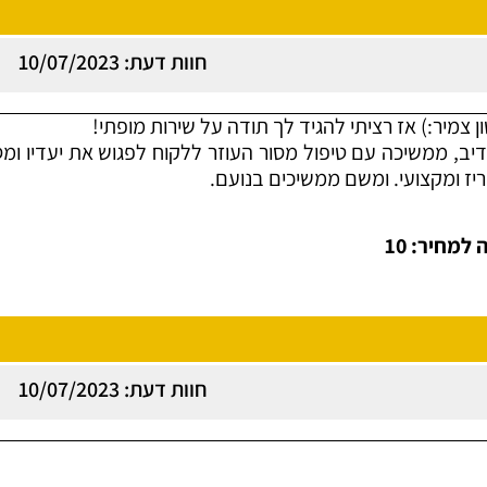
חוות דעת: 10/07/2023
ן צמיר:) אז רציתי להגיד לך תודה על שירות מופתי!
ב, ממשיכה עם טיפול מסור העוזר ללקוח לפגוש את יעדיו ומס
זריז ומקצועי. ומשם ממשיכים בנועם.
למחיר: 10
חוות דעת: 10/07/2023