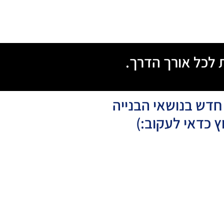
 לכל אורך הדרך.
 חדש בנושאי הבנייה
ץ כדאי לעקוב:)