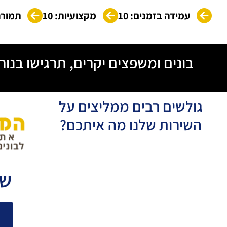
עמידה בזמנים: 10
מקצועיות: 10
תמורה 
בונים ומשפצים יקרים, תרגישו בנו
גולשים רבים ממליצים על
השירות שלנו מה איתכם?
שו