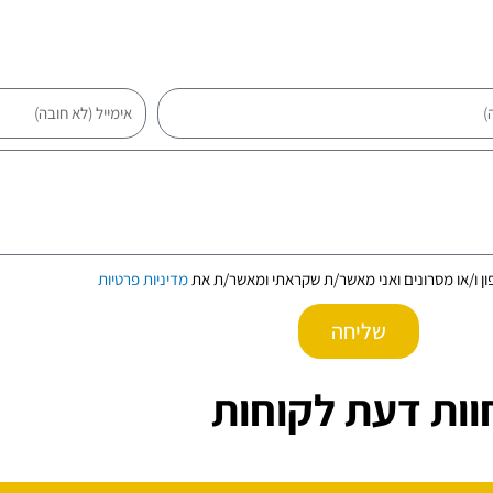
אימייל
ון ו/או מסרונים ואני מאשר/ת שקראתי ומאשר/ת את
מדיניות פרטיות
שליחה
וות דעת לקוחות