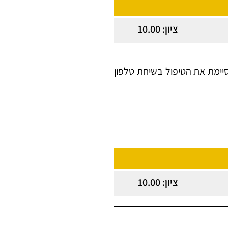
ציון: 10.00
יימת את הטיפול בשיחת טלפון
ציון: 10.00