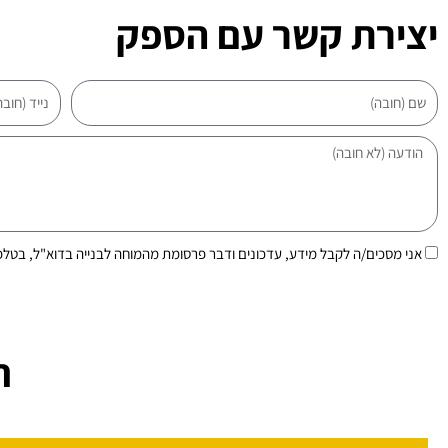
יצירת קשר עם הספק
שם
נייד
הודעה
הסכמה
אני מסכים/ה לקבל מידע, עדכונים ודבר פרסומת מהמוחה לבנייה בדוא"ל, בטלפ
ח