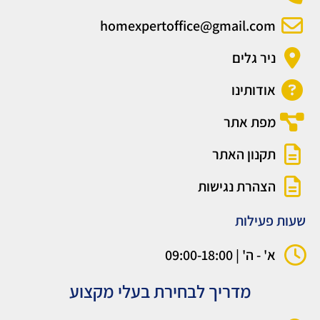
homexpertoffice@gmail.com
ניר גלים
אודותינו
מפת אתר
תקנון האתר
הצהרת נגישות
שעות פעילות
א' - ה' | 09:00-18:00
מדריך לבחירת בעלי מקצוע