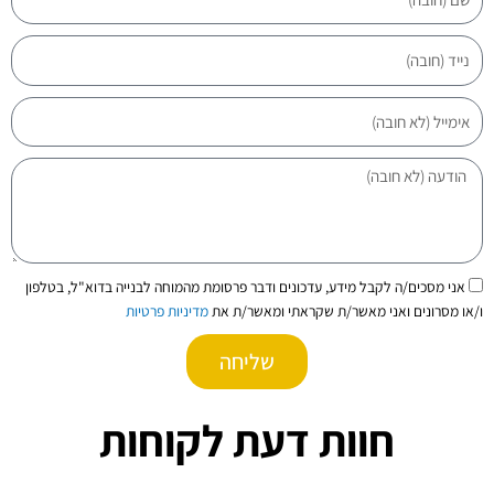
נייד
אימייל
הודעה
הסכמה
אני מסכים/ה לקבל מידע, עדכונים ודבר פרסומת מהמוחה לבנייה בדוא"ל, בטלפון
ו/או מסרונים ואני מאשר/ת שקראתי ומאשר/ת את
מדיניות פרטיות
שליחה
חוות דעת לקוחות