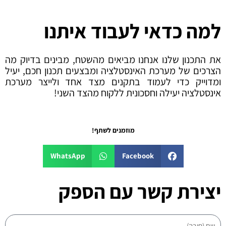
למה כדאי לעבוד איתנו
את התכנון שלנו אנחנו מביאים מהשטח, מבינים בדיוק מה
הצרכים של מערכת האינסטלציה ומבצעים תכנון חכם, יעיל
ומדוייק כדי לעמוד בתקנים מצד אחד ולייצר מערכת
אינסטלציה יעילה וחסכונית ללקוח מהצד השני!
מוזמנים לשתף!
WhatsApp
Facebook
יצירת קשר עם הספק
שם