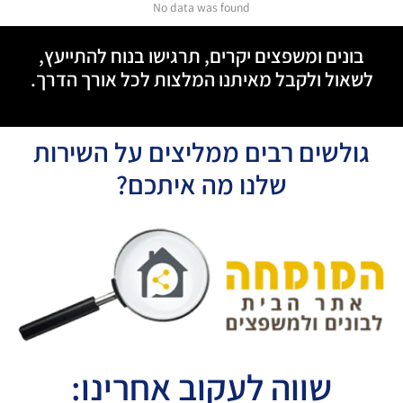
No data was found
בונים ומשפצים יקרים, תרגישו בנוח להתייעץ,
לשאול ולקבל מאיתנו המלצות לכל אורך הדרך.
גולשים רבים ממליצים על השירות
שלנו מה איתכם?
שווה לעקוב אחרינו: