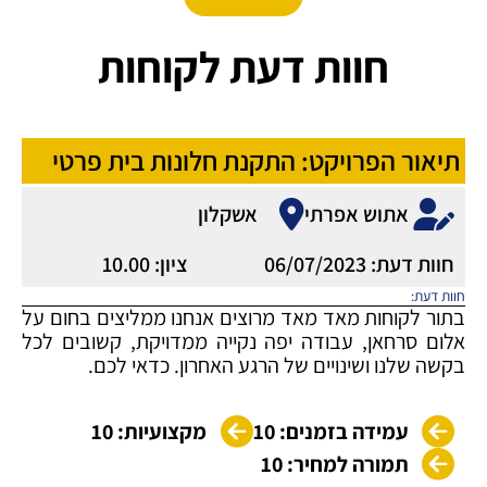
חוות דעת לקוחות
תיאור הפרויקט: התקנת חלונות בית פרטי
אתוש אפרתי
אשקלון
חוות דעת: 06/07/2023
ציון: 10.00
חוות דעת:
בתור לקוחות מאד מאד מרוצים אנחנו ממליצים בחום על
אלום סרחאן, עבודה יפה נקייה ממדויקת, קשובים לכל
בקשה שלנו ושינויים של הרגע האחרון. כדאי לכם.
עמידה בזמנים: 10
מקצועיות: 10
תמורה למחיר: 10