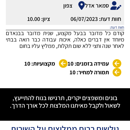
סמאר אדל
צפון
חוות דעת: 06/07/2023
ציון: 10.00
חוות דעת:
קודם כל מדובר בבעל מקצוע, שנית מדובר בבנאדם
מיוחד אין דברים כאלה, איכות עבודה כבר רואה בבתי
לאחר שנה וחצי ללא שום תקלות, ממליץ עליו בחום
עמידה בזמנים: 10
מקצועיות: 10
תמורה למחיר: 10
בונים ומשפצים יקרים, תרגישו בנוח להתייעץ,
לשאול ולקבל מאיתנו המלצות לכל אורך הדרך.
גולשים רבים ממליצים על השירות