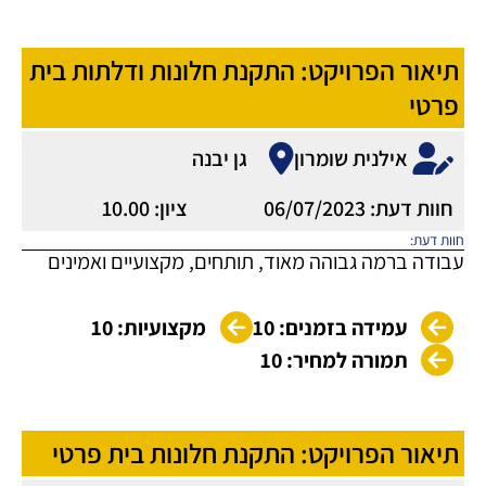
תיאור הפרויקט: התקנת חלונות ודלתות בית
פרטי
אילנית שומרון
גן יבנה
חוות דעת: 06/07/2023
ציון: 10.00
חוות דעת:
עבודה ברמה גבוהה מאוד, תותחים, מקצועיים ואמינים
עמידה בזמנים: 10
מקצועיות: 10
תמורה למחיר: 10
תיאור הפרויקט: התקנת חלונות בית פרטי