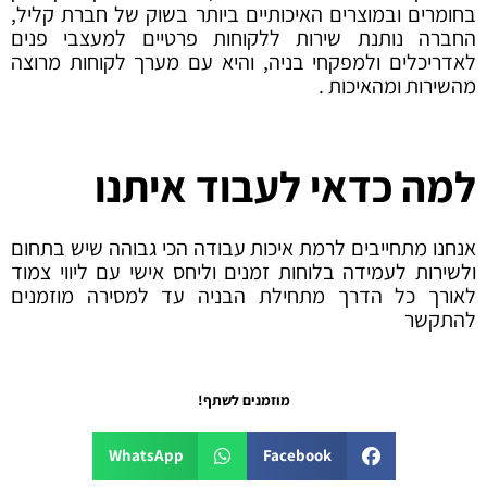
בחומרים ובמוצרים האיכותיים ביותר בשוק של חברת קליל,
החברה נותנת שירות ללקוחות פרטיים למעצבי פנים
לאדריכלים ולמפקחי בניה, והיא עם מערך לקוחות מרוצה
מהשירות ומהאיכות .
למה כדאי לעבוד איתנו
אנחנו מתחייבים לרמת איכות עבודה הכי גבוהה שיש בתחום
ולשירות לעמידה בלוחות זמנים וליחס אישי עם ליווי צמוד
לאורך כל הדרך מתחילת הבניה עד למסירה מוזמנים
להתקשר
מוזמנים לשתף!
WhatsApp
Facebook