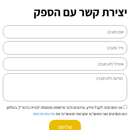
יצירת קשר עם הספק
שם
נייד
אימייל
הודעה
הסכמה
אני מסכים/ה לקבל מידע, עדכונים ודבר פרסומת מהמוחה לבנייה בדוא"ל, בטלפון
ו/או מסרונים ואני מאשר/ת שקראתי ומאשר/ת את
מדיניות פרטיות
שליחה