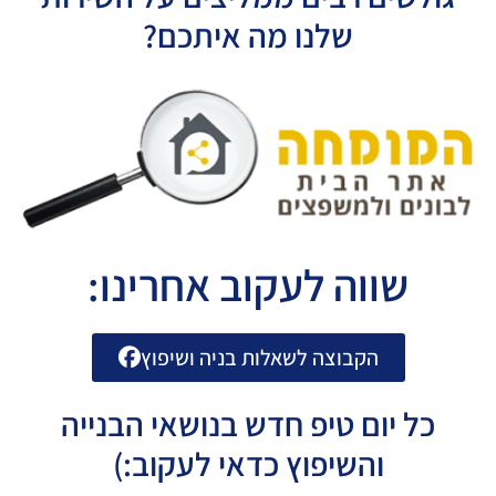
שלנו מה איתכם?
שווה לעקוב אחרינו:
הקבוצה לשאלות בניה ושיפוץ
כל יום טיפ חדש בנושאי הבנייה
והשיפוץ כדאי לעקוב:)