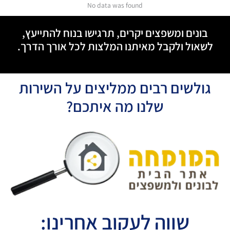
No data was found
בונים ומשפצים יקרים, תרגישו בנוח להתייעץ,
לשאול ולקבל מאיתנו המלצות לכל אורך הדרך.
גולשים רבים ממליצים על השירות
שלנו מה איתכם?
שווה לעקוב אחרינו: