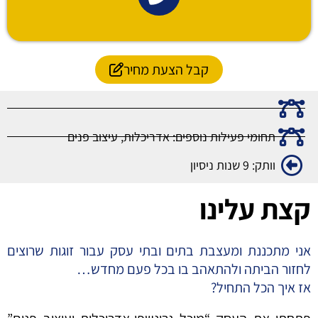
קבל הצעת מחיר
תחומי פעילות נוספים: אדריכלות, עיצוב פנים
וותק: 9 שנות ניסיון
קצת עלינו
אני מתכננת ומעצבת בתים ובתי עסק עבור זוגות שרוצים
לחזור הביתה ולהתאהב בו בכל פעם מחדש…
אז איך הכל התחיל?