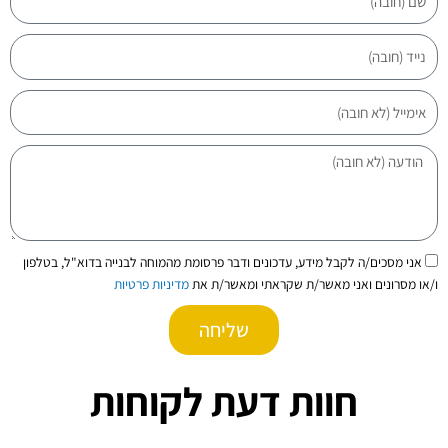
נייד
אימייל
הודעה
הסכמה
אני מסכים/ה לקבל מידע, עדכונים ודבר פרסומת מהמוחה לבנייה בדוא"ל, בטלפון
ו/או מסרונים ואני מאשר/ת שקראתי ומאשר/ת את
מדיניות פרטיות
שליחה
חוות דעת לקוחות