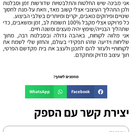
אני מבינה שיש החלטות והתלבטויות שדורשות זמן וסבלנות
ולכן התהליך העיצובי אצלי קשוב מאד, וזאת על-מנת לחסוך
שינויים ופירוקים כואבים, יקרים ומיותרים בשלבי הביצוע.
כל פרויקט אצלי מקבל 100% תשומת לב, זמן ומשאבים, כדי
שתהליך הבנייה/שיפוץ יהיה מעצים ומשנה חיים.
אני מלווה לקוחות, באהבה גדולה ובסבלנות רבה, מתוך
שליחות וידיעה שזהו תפקידי בעולם, והחזון שלי לשמח את
לקוחותיי ולעזור להם לתכנן ולעצב את בית מקדשם הפרטי,
תוך עיצוב מדויק ומתקדם.
מוזמנים לשתף!
WhatsApp
Facebook
יצירת קשר עם הספק
שם