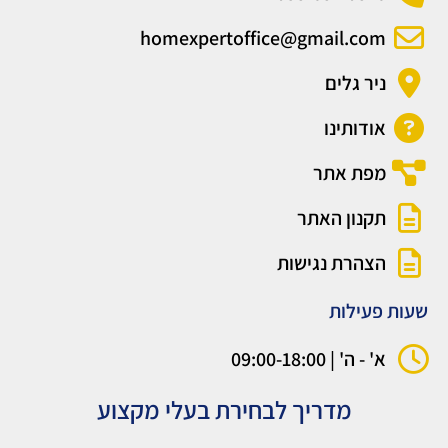
homexpertoffice@gmail.com
ניר גלים
אודותינו
מפת אתר
תקנון האתר
הצהרת נגישות
שעות פעילות
א' - ה' | 09:00-18:00
מדריך לבחירת בעלי מקצוע