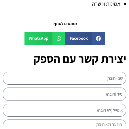
אמינות ויושרה
מוזמנים לשתף!
WhatsApp
Facebook
יצירת קשר עם הספק
שם
נייד
אימייל
הודעה