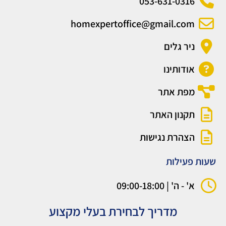
053-631-0316
homexpertoffice@gmail.com
ניר גלים
אודותינו
מפת אתר
תקנון האתר
הצהרת נגישות
שעות פעילות
א' - ה' | 09:00-18:00
מדריך לבחירת בעלי מקצוע