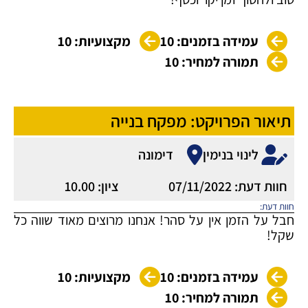
עמידה בזמנים: 10
מקצועיות: 10
תמורה למחיר: 10
תיאור הפרויקט: מפקח בנייה
לינוי בנימין
דימונה
חוות דעת: 07/11/2022
ציון: 10.00
חוות דעת:
חבל על הזמן אין על סהר! אנחנו מרוצים מאוד שווה כל
שקל!
עמידה בזמנים: 10
מקצועיות: 10
תמורה למחיר: 10