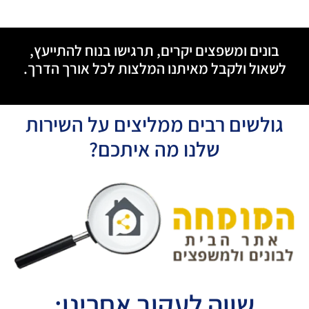
בונים ומשפצים יקרים, תרגישו בנוח להתייעץ,
לשאול ולקבל מאיתנו המלצות לכל אורך הדרך.
גולשים רבים ממליצים על השירות
שלנו מה איתכם?
שווה לעקוב אחרינו: