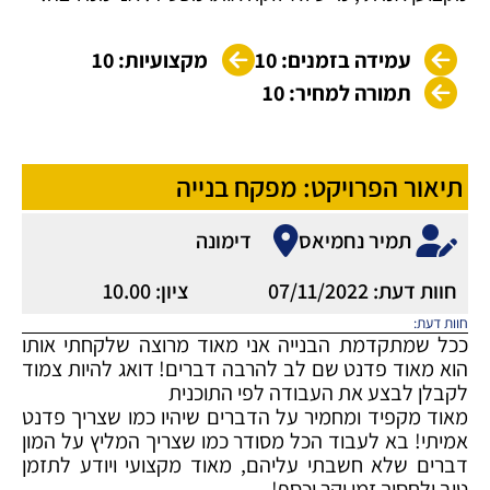
עמידה בזמנים: 10
מקצועיות: 10
תמורה למחיר: 10
תיאור הפרויקט: מפקח בנייה
תמיר נחמיאס
דימונה
חוות דעת: 07/11/2022
ציון: 10.00
חוות דעת:
ככל שמתקדמת הבנייה אני מאוד מרוצה שלקחתי אותו
הוא מאוד פדנט שם לב להרבה דברים! דואג להיות צמוד
לקבלן לבצע את העבודה לפי התוכנית
מאוד מקפיד ומחמיר על הדברים שיהיו כמו שצריך פדנט
אמיתי! בא לעבוד הכל מסודר כמו שצריך המליץ על המון
דברים שלא חשבתי עליהם, מאוד מקצועי ויודע לתזמן
טוב ולחסוך זמן יקר וכסף!