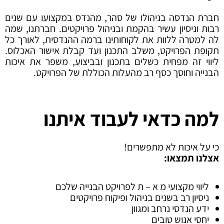
חברת הנדסה בניהולו של סהר, מהנדס במקצועו עם שנים
רבות וניסיון עשיר בהקמת ובניהול פרויקטים. חברתנו, שמה
לה למטרה ללוות את לקוחותינו ברמה ההנדסית, לאורך כל
תקופת הפרויקט, משלב התכנון ועד קבלת אישור האכלוס.
ליווי זה מפחית כשלים בתכנון ובביצוע, משפר את איכות
הבנייה וחוסך כסף רב מהעלות הכוללת של הפרויקט.
למה כדאי לעבוד איתנו
כי על איכות לא מתפשרים!
אצלנו תמצאו:
ליווי מקצועי מ א – ת לפרויקט הבנייה שלכם
ניסיון רב בשנים בניהול ופיקוח פרויקטים
ידע הנדסי נרחב ומגוון
יחסי אנוש טובים