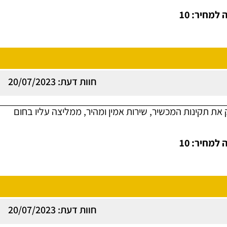
למחיר: 10
חוות דעת: 20/07/2023
ק את תקינות המכשיר, שירות אמין ומהיר, ממליצה עליו בחום
למחיר: 10
חוות דעת: 20/07/2023