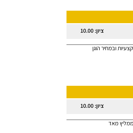
ציון: 10.00
צעיות ובמחיר הוגן
ציון: 10.00
 ממליץ מאד