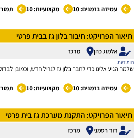
עמידה בזמנים: 10
מקצועיות: 10
תמורה 
תיאור הפרויקט: חיבור בלון גז בבית פרטי
אלמוג כהן
מרכז
חוות דעת:
שלמה הגיע אלינו כדי לחבר בלון גז לגריל חדש, וכמובן לבדו
עמידה בזמנים: 10
מקצועיות: 10
תמורה 
תיאור הפרויקט: התקנת מערכת גז בית פרטי
דוד רסמני
מרכז