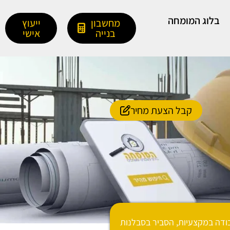
בלוג המומחה
מחשבון
ייעוץ
בנייה
אישי
קבל הצעת מחיר
דה במקצעיות, הסביר בסבלנות