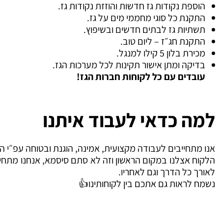
הוספת נקודות גז חדשות והוזזת נקודות גז.
התקנת כל סוגי מחממי מים על גז.
תשתיות גז לבתים חדשים ובשיפוץ.
התקנת חג״ז – ליום טוב.
מכירת בלון 5 קילו למנגל.
בדיקה ומתן אישור תקינות לכל מערכות הגז.
עובדים עם כל לקוחות חברות הגז!
למה כדאי לעבוד איתנו
אנו מתחייבים לעבודה מקצועית, אמינה, הוגנת ובטוחה עפ״י ה
הלקוח אצלנו במקום הראשון וזה לא סתם סיסמא, אנחנו מתחייב
לאורך כל הדרך וגם לאחריו.
נשמח לראות גם אתכם בין לקוחותינו👍