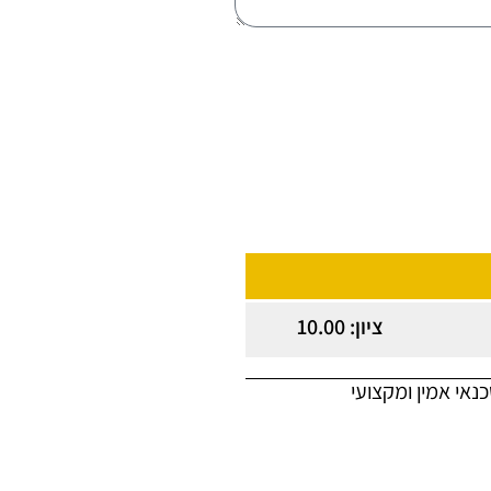
ציון: 10.00
אי אמין ומקצועי