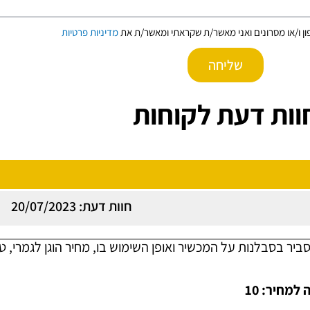
ון ו/או מסרונים ואני מאשר/ת שקראתי ומאשר/ת את
מדיניות פרטיות
שליחה
וות דעת לקוחות
חוות דעת: 20/07/2023
בסבלנות על המכשיר ואופן השימוש בו, מחיר הוגן לגמרי, טכנ
למחיר: 10