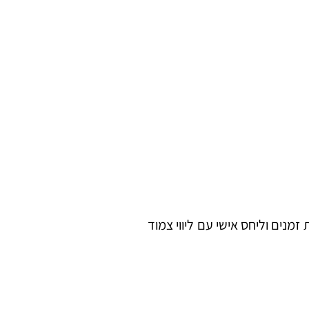
מנים וליחס אישי עם ליווי צמוד