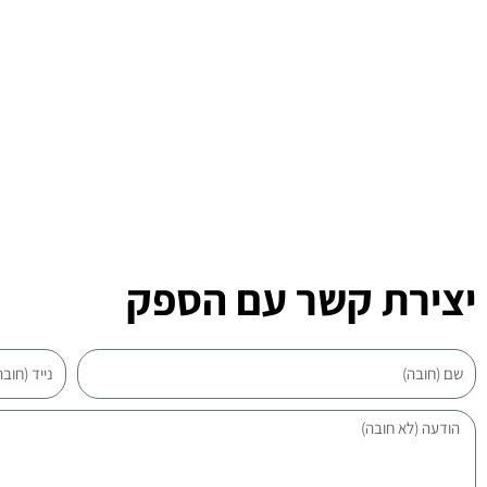
יצירת קשר עם הספק
שם
נייד
הודעה