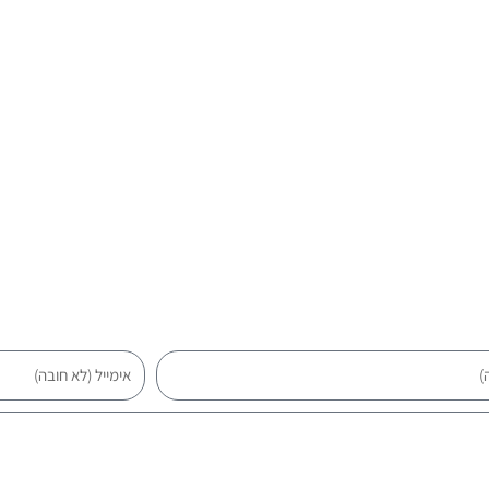
אימייל