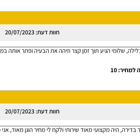
חוות דעת: 20/07/2023
ילה, שלומי הגיע תוך זמן קצר וזיהה את הבעיה ופתר אותה במק
למחיר: 10
חוות דעת: 20/07/2023
 בדירה, היה מקצועי מאוד שירותי ולקח לי מחיר הוגן מאוד, אני