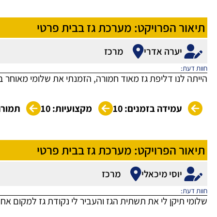
תיאור הפרויקט: מערכת גז בבית פרטי
יערה אדרי
מרכז
חוות דעת:
הייתה לנו דליפת גז מאוד חמורה, הזמנתי את שלומי מאוחר בל
עמידה בזמנים: 10
מקצועיות: 10
תמורה 
תיאור הפרויקט: מערכת גז בבית פרטי
יוסי מיכאלי
מרכז
חוות דעת:
שלומי תיקן לי את תשתית הגז והעביר לי נקודת גז למקום אחר