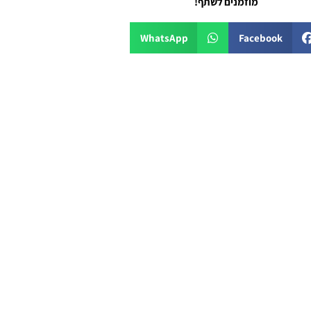
מוזמנים לשתף!
WhatsApp
Facebook