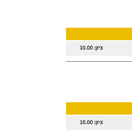
ציון: 10.00
ציון: 10.00