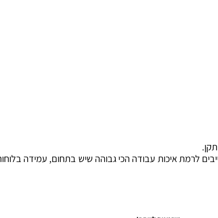
תקן.
ים לרמת איכות עבודה הכי גבוהה שיש בתחום, עמידה בלוחות ז