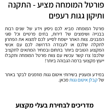
פורטל המומחה מציע - התקנה
ותיקון גגות רעפים
פורטל המומחה מביא לכם ניסיון וידע של שנים רבות
בבנייה ושיפוצים של דירות, בתים פרטיים וכל סוגי
המבנים. צוות האתר ישמח לסייע לכם למצוא את הפתרון
לתקלה שלכם או לעבודה הדרושה לכם עם אנשי
המקצוע הטובים ביותר בתחום ובמחיר המתאים לתקציב
שלכם! צרו קשר עכשיו עם צוות פורטל המומחה ותקבלו
ייעוץ מקצועי ברמה הגבוהה ביותר!
במידע ומעוניין בשירותי איטום גגות מוזמנים לבקר באתר
של
קבלן איטום גגות
מכאן.
מדריכים לבחירת בעלי מקצוע