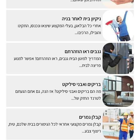
ניקיון בית לאחר בניה
אחרי כל הבלאגן, בעלי המקצוע שיצאו ונכנסו, התקינו
והובילו, הרכיבו...
גנבים ראו הוזהרתם
המדריך למיגון הבית גנבים, ראו הוזהרתם! אפשר למנוע
פריצה לבית...
בריקים ואבני סיליקט
מה הם בריקים ואבני סיליקט? אז הנה, גם אתם הגעתם
לטרנד החזק של...
קבלן גמרים
קבלן גמרים מקצועי אחראי לכל הגימורים בבית שלכם, טיח,
ריצוף צבע...