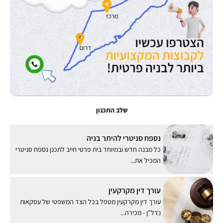
שלב התכנון
נספח סניטרי להיתר בניה
כל מבנה חדש ובמיוחד בית פרטי חייב לתכנן נספח סניטרי
המכיל את...
עורך דין מקרקעין
עורך דין מקרקעין מטפל בכל הצד המשפטי של עסקאות
נדל"ן - מכירה...