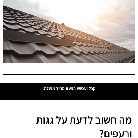
קבלו עכשיו הצעת מחיר מעולה!
מה חשוב לדעת על גגות
ורעפים?