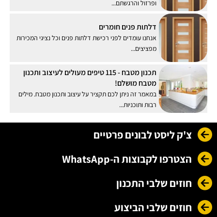
ופרזול והרגשתם...
דלתות פנים חומרים
אנחנו עומדים לפני רכישת דלתות פנים וכל נציגי המכירות
מפציצים...
תכנון מטבח - 115 טיפים מעולים לעיצוב ותכנון
מטבח מושלם!
במאמר זה ניתן לכם תקציר על עיצוב ותכנון מטבח. מילים
רבות ותוכניות...
צ'ק ליסט לבונים פרטיים
הצטרפו לקבוצות ה-WhatsApp
חוזים שלבי התכנון
חוזים שלבי הביצוע