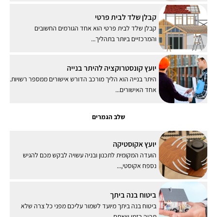
קבלן שלד לבית פרטי
קבלן שלד לבית פרטי הוא אחד הגורמים החשובים
והמרכזיים ביותר בתהליך...
יועץ קונסטרוקציה להיתר בנייה
היתר בנייה הוא הליך מורכב הדורש אישורים ממספר רשויות.
אחד האישורים...
שלב הגמרים
יועץ אקוסטיקה
הועדה המקומית לתכנון ובניה עשויה לבקש מכם להגיש
נספח אקוסטי,...
ביטוח בנה ביתך
ביטוח בנה ביתך מיועד לשמור עליכם מפני כל צרה שלא
תהיה בזמן שאתם...