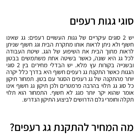
סוגי גגות רעפים
יש 2 סוגים עיקריים של גגות העשויים רעפים: גג שאינו
חשוף ולא ניתן לראות אותו מתקרת הבית וגג חשוף שניתן
לראות מתוך הבית את השיפוע של הגג. שיטת העבודה
לכל גג היא שונה, כאשר בשיטה אחת משתמשים בבטון
ובשנייה בקורות עץ מלא. יש הבדלי מחירים בין 2 סוגי
הגגות כאשר התקנת גג רעפים חשוף היא בדרך כלל יקרה
יותר מהתקנה של גג רעפים הסגור עם בטון. תמחור תיקון
כל סוג גג תלוי בהרבה פרמטרים ולכן תיקון גג חשוף אינו
אומר שהוא יקר יותר מגג לא חשוף. התמחור הוא תלוי
תקלה וחומרי גלם הדרושים לביצוע התיקון הנדרש.
מה המחיר להתקנת גג רעפים?