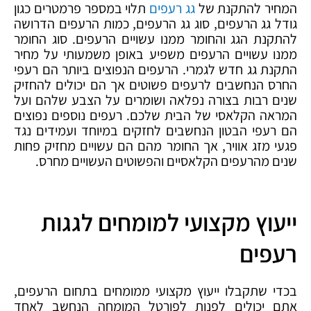
המחיר להתקנת של
גג רעפים
תלוי במספר פרמטרים כגון
גודל גג הרעפים, סוג גג הרעפים, כמות הרעפים הדרושה
להתקנת הגג והחומר ממנו עשויים הרעפים. סוג החומר
ממנו עשויים הרעפים משפיע באופן משמעותי על מחיר
התקנת גג חדש לגמרי. הרעפים הנפוצים ביותר הם רעפי
החרס הנחשבים לרעפים פשוטים אך הם יכולים להחזיק
שנים רבות בצורה נפלאה ושומרים על הצבע שלהם ועל
המראה הקלאסי של הבית שלכם. רעפים נוספים נפוצים
הם רעפי הבטון הנחשבים לחזקים במיוחד ועמידים נגד
פגעי מזג אוויר, אך החומר מהם הם עשויים מחזיק פחות
שנים מהרעפים הקלאסיים והפשוטים העשויים מחרס.
ייעוץ מקצועי למומחים לגגות
רעפים
בכדי שתקבלו ייעוץ מקצועי ממומחים בתחום הרעפים,
אתם יכולים לפנות לפורטל המומחה הנחשב לאחד