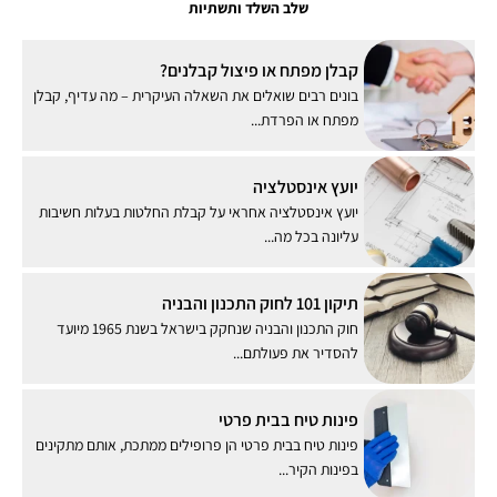
שלב השלד ותשתיות
קבלן מפתח או פיצול קבלנים?
בונים רבים שואלים את השאלה העיקרית – מה עדיף, קבלן
מפתח או הפרדת...
יועץ אינסטלציה
יועץ אינסטלציה אחראי על קבלת החלטות בעלות חשיבות
עליונה בכל מה...
תיקון 101 לחוק התכנון והבניה
חוק התכנון והבניה שנחקק בישראל בשנת 1965 מיועד
להסדיר את פעולתם...
פינות טיח בבית פרטי
פינות טיח בבית פרטי הן פרופילים ממתכת, אותם מתקינים
בפינות הקיר...