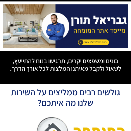
בונים ומשפצים יקרים, תרגישו בנוח להתייעץ,
לשאול ולקבל מאיתנו המלצות לכל אורך הדרך.
גולשים רבים ממליצים על השירות
שלנו מה איתכם?