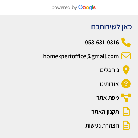
כאן לשירותכם
053-631-0316
homexpertoffice@gmail.com
ניר גלים
אודותינו
מפת אתר
תקנון האתר
הצהרת נגישות