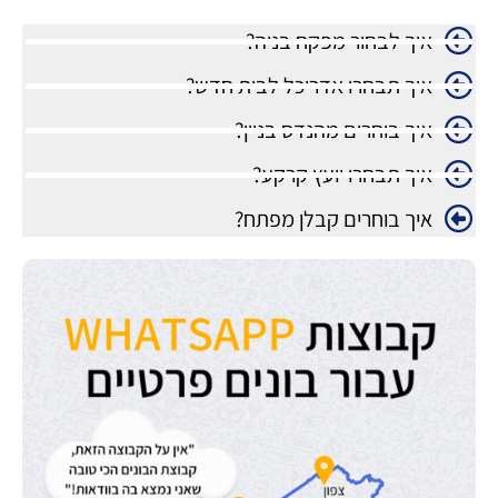
איך לבחור מפקח בניה?
איך תבחרו אדריכל לבית חדש?
איך בוחרים מהנדס בניין?
איך תבחרו יועץ קרקע?
איך בוחרים קבלן מפתח?