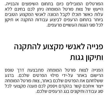
הפורטלים המובילים כיום בתחום השיפוצים והבנייה.
הייעוץ של צוות פורטל המומחה ניתן לכם בחינם ללא
עלות כאשר תוכלו לקבל הכוונה לאנשי המקצוע הטובים
ביותר בתחום הרעפים לביצוע עבודות התקנה או תיקון
לכל סוגי הגגות העשויים מרעפים.
פנייה לאנשי מקצוע להתקנה
ותיקון גגות
הפנייה לצוות פורטל המומחה מתבצעת דרך טופס
הרישום באתר על-ידי מילוי הפרטים שלכם. ברגע
ששלחתם את הפרטים שלכם באתר, צוות פורטל המומחה
ייצור איתכם קשר בהקדם ויספק לכם מענה מקצועי לכל
סוג עבודה ותיקונים בגג הרעפים שלכם.