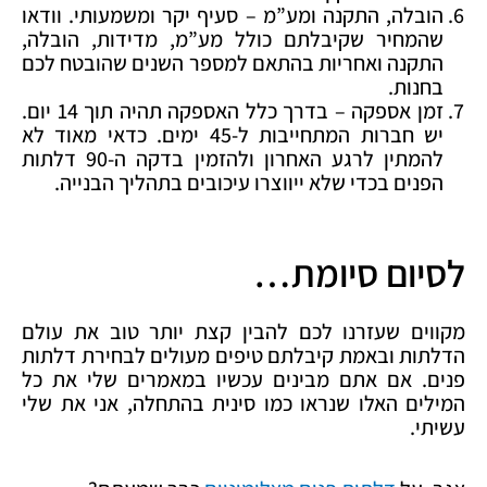
הובלה, התקנה ומע”מ – סעיף יקר ומשמעותי. וודאו
שהמחיר שקיבלתם כולל מע”מ, מדידות, הובלה,
התקנה ואחריות בהתאם למספר השנים שהובטח לכם
בחנות.
זמן אספקה – בדרך כלל האספקה תהיה תוך 14 יום.
יש חברות המתחייבות ל-45 ימים. כדאי מאוד לא
להמתין לרגע האחרון ולהזמין בדקה ה-90 דלתות
הפנים בכדי שלא ייווצרו עיכובים בתהליך הבנייה.
לסיום סיומת…
מקווים שעזרנו לכם להבין קצת יותר טוב את עולם
הדלתות ובאמת קיבלתם טיפים מעולים לבחירת דלתות
פנים. אם אתם מבינים עכשיו במאמרים שלי את כל
המילים האלו שנראו כמו סינית בהתחלה, אני את שלי
עשיתי.