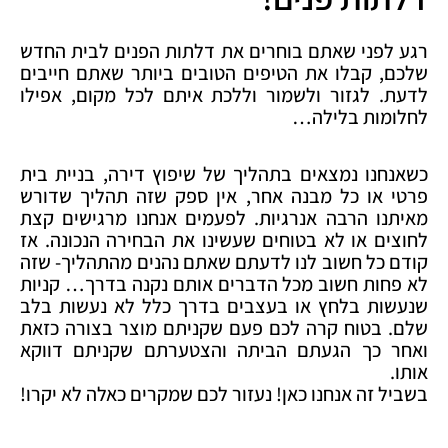
רגע לפני שאתם בוחרים את דלתות הפנים לבית החדש
שלכם, קבלו את הטיפים הטובים ביותר שאתם חייבים
לדעת. לגזור ולשמור וללכת איתם לכל מקום, אפילו
לחלומות בלילה…
כשאנחנו נמצאים בתהליך של שיפוץ דירה, בניית בית
פרטי או כל מבנה אחר, אין ספק שזה תהליך שדורש
מאיתנו הרבה אנרגיות. לפעמים אנחנו מרגישים קצת
לחוצים או לא בטוחים שעשינו את הבחירה הנכונה. אז
קודם כל חשוב לנו לדעתם שאתם נהנים מהתהליך- שזה
לא פחות חשוב מכל הדברים אותם נקנה בדרך… קניות
שנעשות בלחץ או בעצבים בדרך כלל לא נעשות בלב
שלם. בטוח קרה לכם פעם שקניתם מוצר בצורה כזאת
ואחר כך הגעתם הביתה והצטערתם שקניתם דווקא
אותו.
בשביל זה אנחנו כאן! נעזור לכם שמקרים כאלה לא יקרו!