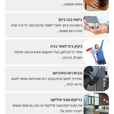
נספח אקוסטי,...
ביטוח בנה ביתך
ביטוח בנה ביתך מיועד לשמור עליכם מפני כל צרה שלא
תהיה בזמן שאתם...
ניקיון בית לאחר בניה
אחרי כל הבלאגן, בעלי המקצוע שיצאו ונכנסו, התקינו
והובילו, הרכיבו...
גנבים ראו הוזהרתם
המדריך למיגון הבית גנבים, ראו הוזהרתם! אפשר למנוע
פריצה לבית...
בריקים ואבני סיליקט
מה הם בריקים ואבני סיליקט? אז הנה, גם אתם הגעתם
לטרנד החזק של...