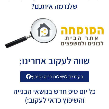
שלנו מה איתכם?
שווה לעקוב אחרינו:
הקבוצה לשאלות בניה ושיפוץ
כל יום טיפ חדש בנושאי הבנייה
והשיפוץ כדאי לעקוב:)