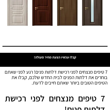
קבלו עכשיו הצעת מחיר מעולה!
7 טיפים מנצחים לפני רכישת דלתות פנים! רגע לפני שאתם
בוחרים את דלתות הפנים לבית החדש שלכם, קבלו את
הטיפים הטובים ביותר שאתם חייבים לדעת.
7 טיפים מנצחים לפני רכישת
דלתות פנים!