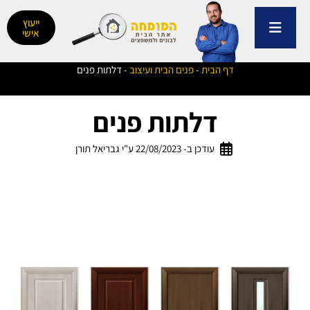
ילוג
תוכן
ייעוץ
אישי
דף הבית
-
פנים הבית ועיצוב
-
דלתות פנים
דלתות פנים
עודכן ב- 22/08/2023 ע"י גבריאל תורן