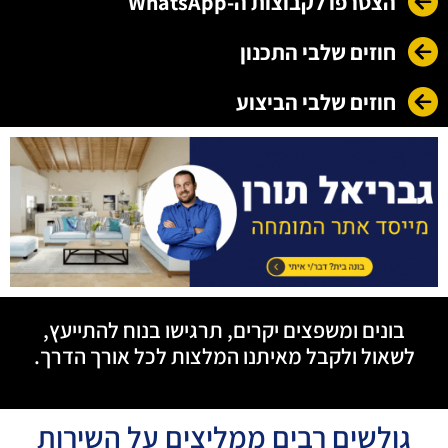
הצטרפו לקבוצות ה-WhatsApp
חוזים שלבי התכנון
חוזים שלבי הביצוע
בונים ומשפצים יקרים, תרגישו בנוח להתייעץ,
לשאול ולקבל מאיתנו המלצות לכל אורך הדרך.
גולשים רבים ממליצים על השירות