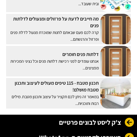
ובית שעובד...
מה חייבים לדעת על פרזולים ומנעולים לדלתות
פנים
קרה לכם פעם שבאתם לחנות שמוכרת מנעול לדלת פנים
ופרזול והרגשתם...
דלתות פנים חומרים
אנחנו עומדים לפני רכישת דלתות פנים וכל נציגי המכירות
מפציצים...
תכנון מטבח - 115 טיפים מעולים לעיצוב ותכנון
מטבח מושלם!
במאמר זה ניתן לכם תקציר על עיצוב ותכנון מטבח. מילים
רבות ותוכניות...
צ'ק ליסט לבונים פרטיים