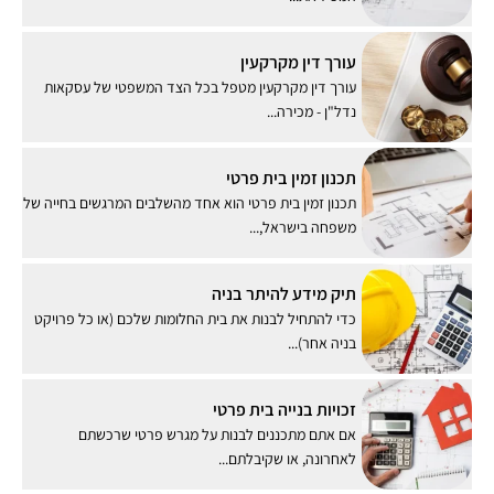
עורך דין מקרקעין
עורך דין מקרקעין מטפל בכל הצד המשפטי של עסקאות
נדל"ן - מכירה...
תכנון זמין בית פרטי
תכנון זמין בית פרטי הוא אחד מהשלבים המרגשים בחייה של
משפחה בישראל,...
תיק מידע להיתר בניה
כדי להתחיל לבנות את בית החלומות שלכם (או כל פרויקט
בניה אחר)...
זכויות בנייה בית פרטי
אם אתם מתכננים לבנות על מגרש פרטי שרכשתם
לאחרונה, או שקיבלתם...