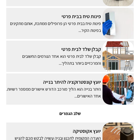
פינות טיח בבית פרטי
פינות טיח בבית פרטי הן פרופילים ממתכת, אותם מתקינים
בפינות הקיר...
קבלן שלד לבית פרטי
קבלן שלד לבית פרטי הוא אחד הגורמים החשובים
והמרכזיים ביותר בתהליך...
יועץ קונסטרוקציה להיתר בנייה
היתר בנייה הוא הליך מורכב הדורש אישורים ממספר רשויות.
אחד האישורים...
שלב הגמרים
יועץ אקוסטיקה
הועדה המקומית לתכנון ובניה עשויה לבקש מכם להגיש