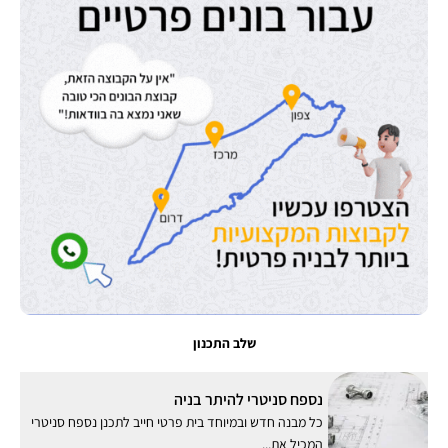
שלב התכנון
נספח סניטרי להיתר בניה
כל מבנה חדש ובמיוחד בית פרטי חייב לתכנן נספח סניטרי
המכיל את...