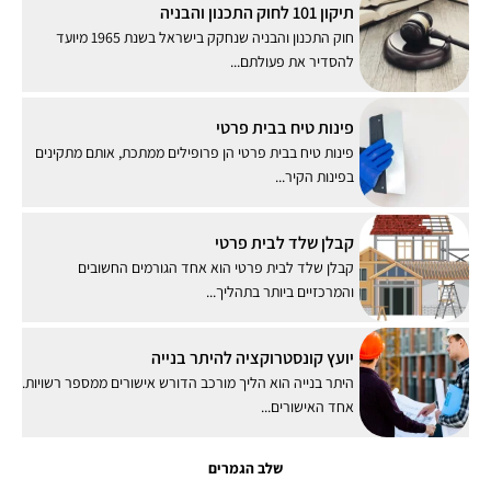
תיקון 101 לחוק התכנון והבניה
חוק התכנון והבניה שנחקק בישראל בשנת 1965 מיועד
להסדיר את פעולתם...
פינות טיח בבית פרטי
פינות טיח בבית פרטי הן פרופילים ממתכת, אותם מתקינים
בפינות הקיר...
קבלן שלד לבית פרטי
קבלן שלד לבית פרטי הוא אחד הגורמים החשובים
והמרכזיים ביותר בתהליך...
יועץ קונסטרוקציה להיתר בנייה
היתר בנייה הוא הליך מורכב הדורש אישורים ממספר רשויות.
אחד האישורים...
שלב הגמרים