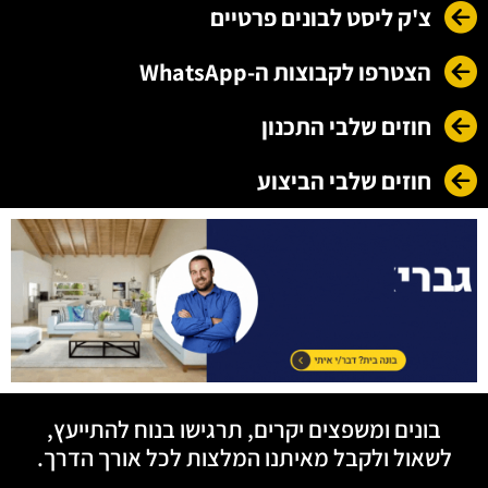
צ'ק ליסט לבונים פרטיים
הצטרפו לקבוצות ה-WhatsApp
חוזים שלבי התכנון
חוזים שלבי הביצוע
בונים ומשפצים יקרים, תרגישו בנוח להתייעץ,
לשאול ולקבל מאיתנו המלצות לכל אורך הדרך.