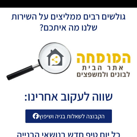
גולשים רבים ממליצים על השירות
שלנו מה איתכם?
שווה לעקוב אחרינו:
הקבוצה לשאלות בניה ושיפוץ
כל יום טיפ חדש בנושאי הבנייה