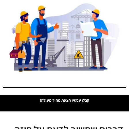
קבלו עכשיו הצעת מחיר מעולה!