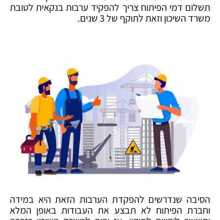
תשלום דמי הפיתוח צריך להפקיד ערבות בנקאית לטובת
משרד השיכון וזאת לתוקף של 3 שנים.
הסיבה שנדרשים להפקדת הערבות הזאת היא במידה
וחברת הפיתוח לא תבצע את העבודות באופן המלא