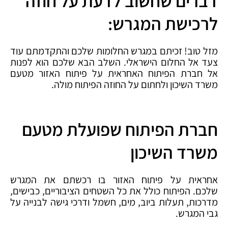
דברים שחשוב לדעת על חוזה
לרכישת המגרש:
מזל טוב! זכיתם במגרש החלומות שלכם והתקדמתם עוד
צעד אל החלום הישראלי. השלב הבא שלכם הוא לפנות
אל חברת הפיתוח האחראית על פיתוח האזור מטעם
משרד השיכון ולחתום על החוזה הפיתוח מולה.
חברת הפיתוח שפועלת מטעם
משרד השיכון
אחראית על פיתוח האזור בו רכשתם את המגרש
שלכם. הפיתוח כולל את כל השטחים הציבוריים, כבישים,
מדרכות, תעלות ביוב, מים, חשמל ודרכי גישה לבנייה על
גבי המגרש.