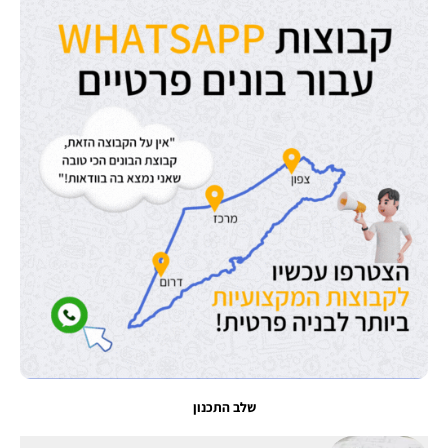
שלב התכנון