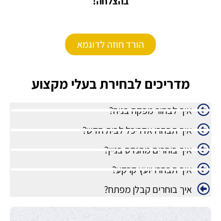
בהצלחה!
הורד חוזה לדוגמא
מדריכים לבחירת בעלי מקצוע
איך לבחור מפקח בניה?
איך תבחרו אדריכל לבית חדש?
איך בוחרים מהנדס בניין?
איך תבחרו יועץ קרקע?
איך בוחרים קבלן מפתח?