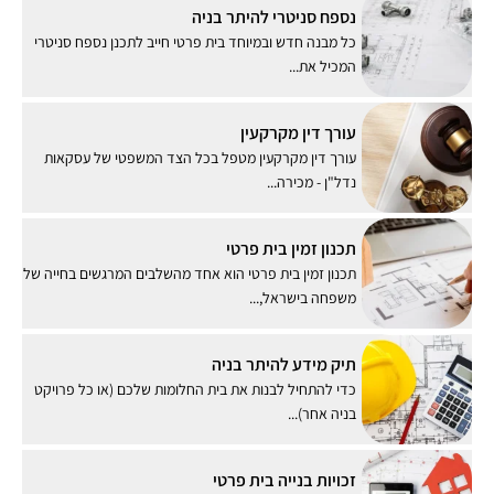
נספח סניטרי להיתר בניה
כל מבנה חדש ובמיוחד בית פרטי חייב לתכנן נספח סניטרי
המכיל את...
עורך דין מקרקעין
עורך דין מקרקעין מטפל בכל הצד המשפטי של עסקאות
נדל"ן - מכירה...
תכנון זמין בית פרטי
תכנון זמין בית פרטי הוא אחד מהשלבים המרגשים בחייה של
משפחה בישראל,...
תיק מידע להיתר בניה
כדי להתחיל לבנות את בית החלומות שלכם (או כל פרויקט
בניה אחר)...
זכויות בנייה בית פרטי