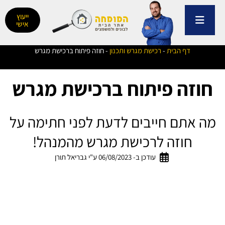
ילוג
תוכן
ייעוץ
אישי
דף הבית
-
רכישת מגרש ותכנון
-
חוזה פיתוח ברכישת מגרש
חוזה פיתוח ברכישת מגרש
מה אתם חייבים לדעת לפני חתימה על
חוזה לרכישת מגרש מהמנהל!
עודכן ב- 06/08/2023 ע"י גבריאל תורן