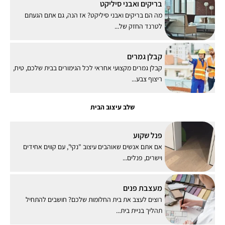
בריקים ואבני סיליקט
מה הם בריקים ואבני סיליקט? אז הנה, גם אתם הגעתם
לטרנד החזק של...
קבלן גמרים
קבלן גמרים מקצועי אחראי לכל הגימורים בבית שלכם, טיח,
ריצוף צבע...
שלב עיצוב הבית
פנל שקוע
אם אתם אנשים שאוהבים עיצוב "נקי", עם קווים אחידים
וישרים, פנלים...
מעצבת פנים
רוצים לעצב את בית החלומות שלכם? חושבים להתחיל
תהליך בניית בית...