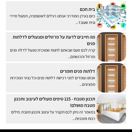
בית חכם
כיום בעידן המודרני אנחנו רגילים לאוטומציה, תפעול מיידי
ובית שעובד...
מה חייבים לדעת על פרזולים ומנעולים לדלתות
פנים
קרה לכם פעם שבאתם לחנות שמוכרת מנעול לדלת פנים
ופרזול והרגשתם...
דלתות פנים חומרים
אנחנו עומדים לפני רכישת דלתות פנים וכל נציגי המכירות
מפציצים...
תכנון מטבח - 115 טיפים מעולים לעיצוב ותכנון
מטבח מושלם!
במאמר זה ניתן לכם תקציר על עיצוב ותכנון מטבח. מילים
רבות ותוכניות...