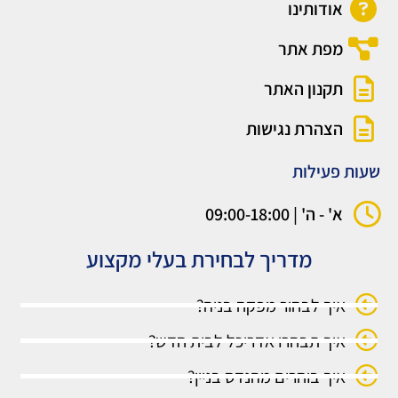
אודותינו
מפת אתר
תקנון האתר
הצהרת נגישות
שעות פעילות
א' - ה' | 09:00-18:00
מדריך לבחירת בעלי מקצוע
איך לבחור מפקח בניה?
איך תבחרו אדריכל לבית חדש?
איך בוחרים מהנדס בניין?