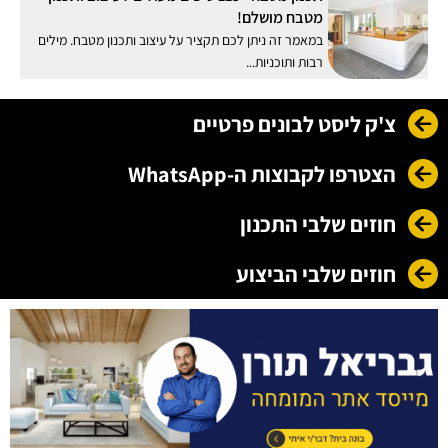
מטבח מושלם!
במאמר זה ניתן לכם תקציר על עיצוב ותכנון מטבח. מילים
רבות ותוכניות...
צ'ק ליסט לבונים פרטיים
הצטרפו לקבוצות ה-WhatsApp
חוזים שלבי התכנון
חוזים שלבי הביצוע