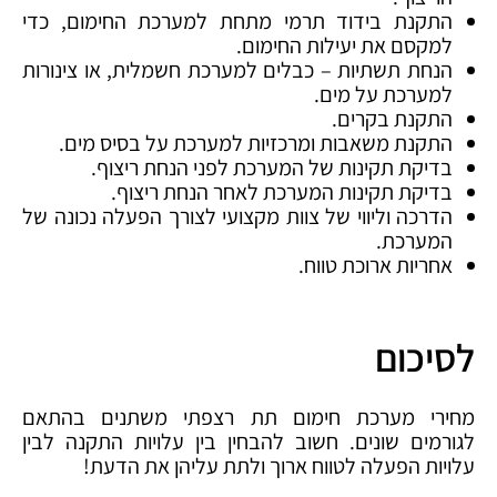
התקנת בידוד תרמי מתחת למערכת החימום, כדי
למקסם את יעילות החימום.
הנחת תשתיות – כבלים למערכת חשמלית, או צינורות
למערכת על מים.
התקנת בקרים.
התקנת משאבות ומרכזיות למערכת על בסיס מים.
בדיקת תקינות של המערכת לפני הנחת ריצוף.
בדיקת תקינות המערכת לאחר הנחת ריצוף.
הדרכה וליווי של צוות מקצועי לצורך הפעלה נכונה של
המערכת.
אחריות ארוכת טווח.
לסיכום
מחירי מערכת חימום תת רצפתי משתנים בהתאם
לגורמים שונים. חשוב להבחין בין עלויות התקנה לבין
עלויות הפעלה לטווח ארוך ולתת עליהן את הדעת!