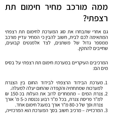
ממה מורכב מחיר חימום תת
רצפתי?
גם אחרי שתבחרו את סוג המערכת לחימום תת רצפתי
המתאימה לכם לבית, חשוב להבין כי המחיר עדיין מורכב
ממספר גדול של משתנים, לצד אלמנטים קבועים,
שחייבים להתקין.
המרכיבים העיקריים במערכת חימום תת רצפתי על בסיס
מים הם:
מערכת הבידוד הרצפתי לבידוד החום בין הצנרת
למערכות שמתחתיה והקפדה שהחום יעלה למעלה.
צנרת המים – מתמחרים לרוב את העלות בכ-150 ₪
למ"ר פריסת צנרת, בכל מ"ר רבוע נכנסת כ-5 מ' אורך
צנרת וסך של כ-80 מ"ר אורך במעגל חימום אחד.
המרכזייה – מרכיב חשוב בסך המערכת הוא המרכזייה,