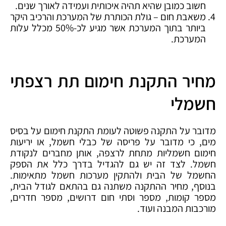
חשוב כמובן שהיא תהיה איכותית ועמידה לאורך שנים.
משאבת חום – גולת הכותרת של המערכת והרכיב היקר
ביותר בתוך המערכת אשר מגיע לכ-50% מכלל עלות
המערכת.
מחיר התקנת חימום תת רצפתי
חשמלי
מדובר על התקנה פשוטה לעומת התקנת חימום על בסיס
מים, כי מדובר על פריסה של כבלי חשמל, או יריעות
חימום חשמליות מתחת לרצפה, אותן מחברים לנקודת
חשמל. לצד זה יש גם להגדיל בדרך כלל את הספק
החשמל של הבית ולהתקין מערכות חשמל מתאימות.
בנוסף, מחיר ההתקנה משתנה גם בהתאם לגודל הבית,
מספר קומות, מספר וסתי חום דרושים, מספר חדרים,
מורכבות המבנה ועוד.