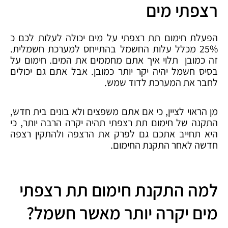
רצפתי מים
הפעלת חימום תת רצפתי על מים יכולה לעלות לכם כ
25% מכלל עלות החשמל בהתייחס למערכת חשמלית.
זה כמובן תלוי איך אתם מחממים את המים. חימום על
בסיס חשמל יהיה יקר יותר כמובן. אבל אתם גם יכולים
לחבר את המערכת לדוד שמש.
מן הראוי לציין, כי אם אתם משפצים ולא בונים בית חדש,
התקנה של חימום תת רצפתי תהיה יקרה הרבה יותר, כי
היא תחייב אתכם גם לפרק את הרצפה ולהתקין רצפה
חדשה לאחר התקנת החימום.
למה התקנת חימום תת רצפתי
מים יקרה יותר מאשר חשמל?