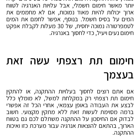
יותר מאשר חימום חשמלי, אבל עלויות האנרגיה לטווח
ארוך יכולות להיות מאוד נמוכות, אם לא מחממים את
המים על בסיס חשמל. בנוסף, אפשר לחמם את המים
לטמפרטורה נמוכה יחסית, של 30 מעלות לקבלת אפקט
חימום נעים ויעיל, כדי לחסוך באנרגיה.
חימום תת רצפתי עשה זאת
בעצמך
אם אתם רוצים לחסוך בעלויות ההתקנה, או להתקין
חימום תת רצפתי רק במקלחת למשל, לא מומלץ כלל
לבצע את העבודה באופן עצמאי, אחרי הכל זה אפשרי
ברמה מסוימת לעשות זאת ללא מתקין מקצועי. חשוב
לבדוק אם החיסכון על ההתקנה משתלם לכם גם בטווח
הארוך, בהתאם להוצאות אנרגיה עבור מערכת כזו ואיכות
ההתקנה.