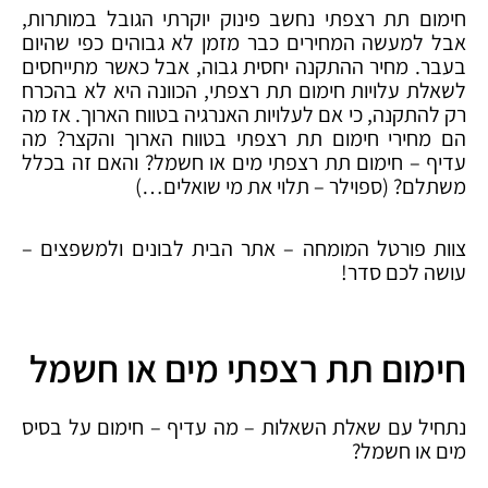
חימום תת רצפתי נחשב פינוק יוקרתי הגובל במותרות,
אבל למעשה המחירים כבר מזמן לא גבוהים כפי שהיום
בעבר. מחיר ההתקנה יחסית גבוה, אבל כאשר מתייחסים
לשאלת עלויות חימום תת רצפתי, הכוונה היא לא בהכרח
רק להתקנה, כי אם לעלויות האנרגיה בטווח הארוך. אז מה
הם מחירי חימום תת רצפתי בטווח הארוך והקצר? מה
עדיף – חימום תת רצפתי מים או חשמל? והאם זה בכלל
משתלם? (ספוילר – תלוי את מי שואלים…)
צוות פורטל המומחה – אתר הבית לבונים ולמשפצים –
עושה לכם סדר!
חימום תת רצפתי מים או חשמל
נתחיל עם שאלת השאלות – מה עדיף – חימום על בסיס
מים או חשמל?