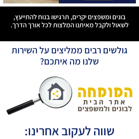
בונים ומשפצים יקרים, תרגישו בנוח להתייעץ,
לשאול ולקבל מאיתנו המלצות לכל אורך הדרך.
גולשים רבים ממליצים על השירות
שלנו מה איתכם?
שווה לעקוב אחרינו: