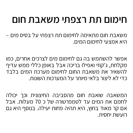
חימום תת רצפתי משאבת חום
משאבת חום מתאימה לחימום תת רצפתי על בסיס מים –
היא אמצעי לחימום המים.
אפשר להשתמש בה גם לחימום מים לצרכים אחרים, כמו
מקלחת, ג'קוזי ואפילו בריכה אבל באופן כללי ממש עדיף
להשאיר את משאבת החום לחימום מערכת המים בלבד
כדי לא ליצור בלאי מיותר על המערכות השונות.
המשאבה שואבת חום מהסביבה החיצונית וכך יכולה
לחמם את המים עד לטמפרטורה של כ 70 מעלות. אבל
אם קר מאוד בחוץ, היא תהיה פחות יעילה. בנוסף היא גם
רועשת יחסית.