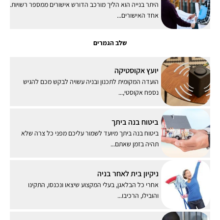
היתר בנייה הוא הליך מורכב הדורש אישורים ממספר רשויות.
אחד האישורים...
שלב הגמרים
יועץ אקוסטיקה
הועדה המקומית לתכנון ובניה עשויה לבקש מכם להגיש
נספח אקוסטי,...
ביטוח בנה ביתך
ביטוח בנה ביתך מיועד לשמור עליכם מפני כל צרה שלא
תהיה בזמן שאתם...
ניקיון בית לאחר בניה
אחרי כל הבלאגן, בעלי המקצוע שיצאו ונכנסו, התקינו
והובילו, הרכיבו...