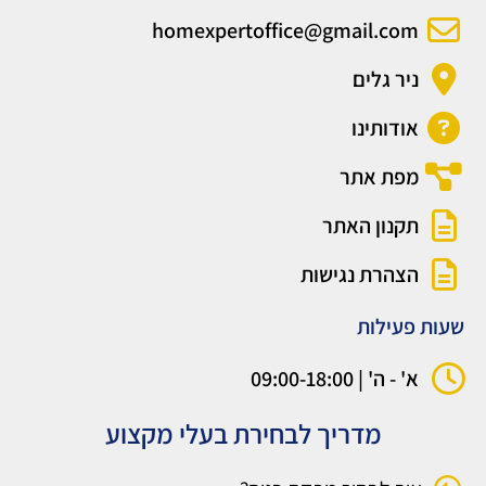
homexpertoffice@gmail.com
ניר גלים
אודותינו
מפת אתר
תקנון האתר
הצהרת נגישות
שעות פעילות
א' - ה' | 09:00-18:00
מדריך לבחירת בעלי מקצוע