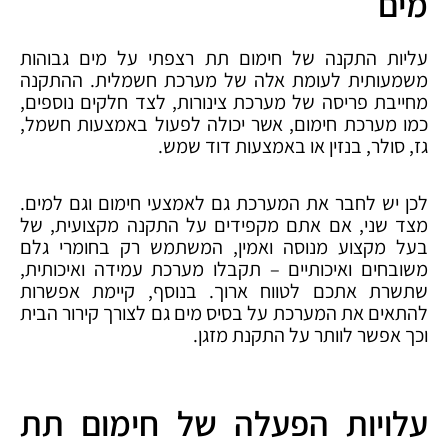
מים
עליות התקנה של חימום תת רצפתי על מים גבוהות
משמעותית לעומת אלה של מערכת חשמלית. ההתקנה
מחייבת פריסה של מערכת צינורות, לצד חלקים נוספים,
כמו מערכת חימום, אשר יכולה לפעול באמצעות חשמל,
גז, סולר, בנזין או באמצעות דוד שמש.
לכן יש לחבר את המערכת גם לאמצעי חימום וגם למים.
מצד שני, אם אתם מקפידים על התקנה מקצועית, של
בעל מקצוע מנוסה ואמין, המשתמש רק בחומרי גלם
משובחים ואיכותיים – תקבלו מערכת עמידה ואיכותית,
שתשרת אתכם לטווח ארוך. בנוסף, קיימת אפשרות
להתאים את המערכת על בסיס מים גם לצורך קירור הבית
וכך אפשר לוותר על התקנת מזגן.
עלויות הפעלה של חימום תת