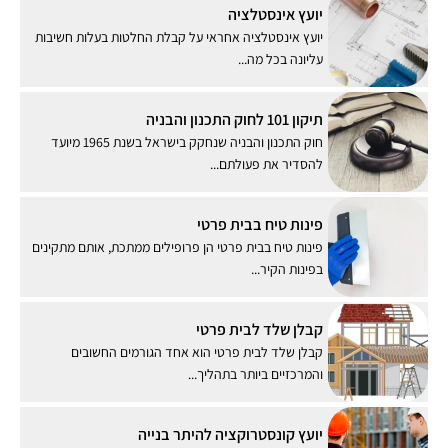
יועץ אינסטלציה
יועץ אינסטלציה אחראי על קבלת החלטות בעלות חשיבות
עליונה בכל מה...
תיקון 101 לחוק התכנון והבניה
חוק התכנון והבניה שנחקק בישראל בשנת 1965 מיועד
להסדיר את פעולתם...
פינות טיח בבית פרטי
פינות טיח בבית פרטי הן פרופילים ממתכת, אותם מתקינים
בפינות הקיר...
קבלן שלד לבית פרטי
קבלן שלד לבית פרטי הוא אחד הגורמים החשובים
והמרכזיים ביותר בתהליך...
יועץ קונסטרוקציה להיתר בנייה