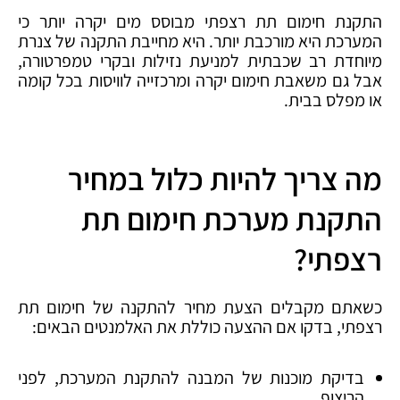
התקנת חימום תת רצפתי מבוסס מים יקרה יותר כי
המערכת היא מורכבת יותר. היא מחייבת התקנה של צנרת
מיוחדת רב שכבתית למניעת נזילות ובקרי טמפרטורה,
אבל גם משאבת חימום יקרה ומרכזייה לוויסות בכל קומה
או מפלס בבית.
מה צריך להיות כלול במחיר
התקנת מערכת חימום תת
רצפתי?
כשאתם מקבלים הצעת מחיר להתקנה של חימום תת
רצפתי, בדקו אם ההצעה כוללת את האלמנטים הבאים:
בדיקת מוכנות של המבנה להתקנת המערכת, לפני
הריצוף.