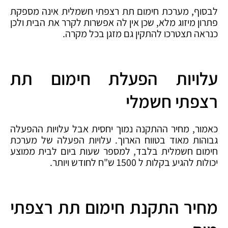
לבסוף, מערכת חימום תת רצפתי חשמלית אינה מספקת
פתרון מיזוג מלא, שכן אין לה אפשרות לקרר את הבית ולכן
כנראה תצטרכו להתקין גם מזגן בכל מקרה.
עלויות הפעלת חימום תת
רצפתי חשמלי
כאמור, מחיר ההתקנה נמוך יחסית אבל עלויות ההפעלה
גבוהות מאוד בטווח הארוך. עלויות הפעלה של מערכת
חימום חשמלית בלבד, למספר שעות ביום לבית ממוצע
יכולות להגיע בקלות ל 1500 ש"ח לחודש ויותר.
מחיר התקנת חימום תת רצפתי