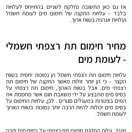
אז גם כאן התשובה נחלקת לשניים בהתייחס לעלויות
בלבד – עלויות התקנה של חימום מים לעומת חשמל
ועלויות אנרגיה בטווח ארוך.
מחיר חימום תת רצפתי חשמלי
- לעומת מים
עלויות חימום תת רצפתי חשמל הן נמוכות יחסית בטווח
הקצר – כי הן יותר זולות מאשר התקנה של חימום תת
רצפתי מים. אבל בטווח הארוך, חימום תת רצפתי על
בסיס מים מתבצע על ידי משאבת חום אשר מחממת את
המים בצינורות במעגלים סגורים . לכן, עלויות החימום על
בסיס מים יכולות להיות הרבה יותר נמוכות בטווח הארוך
לעומת חשמל.
מנגד, עלות התקנת חימום תת רצפתי על בסיס מים יקרה