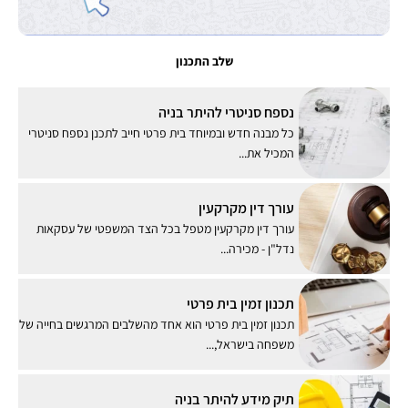
שלב התכנון
נספח סניטרי להיתר בניה
כל מבנה חדש ובמיוחד בית פרטי חייב לתכנן נספח סניטרי
המכיל את...
עורך דין מקרקעין
עורך דין מקרקעין מטפל בכל הצד המשפטי של עסקאות
נדל"ן - מכירה...
תכנון זמין בית פרטי
תכנון זמין בית פרטי הוא אחד מהשלבים המרגשים בחייה של
משפחה בישראל,...
תיק מידע להיתר בניה