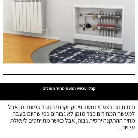
קבלו עכשיו הצעת מחיר מעולה!
חימום תת רצפתי נחשב פינוק יוקרתי הגובל במותרות, אבל
למעשה המחירים כבר מזמן לא גבוהים כפי שהיום בעבר.
מחיר ההתקנה יחסית גבוה, אבל כאשר מתייחסים לשאלת
עלויות...