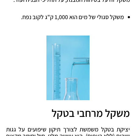
משקל סגולי של מים הוא 1,000 ק"ג לקוב נפח.
משקל מרחבי בטקל
יציקת בטקל משמשת לצורך תיקון שיפועים על גגות