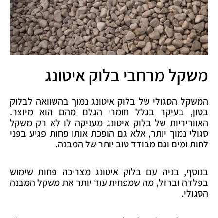
משקל מרחבי בלוק איטונג
המשקל הסגולי של בלוק איטונג נמוך בהשוואה לבלוק
בטון, בעיקר בגלל חומרי הגלם מהם הוא מיוצר.
האווריריות של בלוק איטונג מעניקה לו לא רק משקל
סגולי נמוך יותר, אלא גם הופכת אותו פחות פגיע בפני
לחות ומים וגם מבודד טוב יותר של המבנה.
בנוסף, בניה עם בלוק איטונג מצריכה פחות שימוש
בפלדה וברזל, מה שמפחית עוד יותר את משקל המבנה
הסגולי.