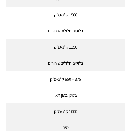
1500 ק"ג/מ"ק
בלוקים חלולים 4 חורים
1150 ק"ג/מ"ק
בלוקים חלולים 2 חורים
375 – 650 ק"ג/מ"ק
בלוקי בטון תאי
1000 ק"ג/מ"ק
מים