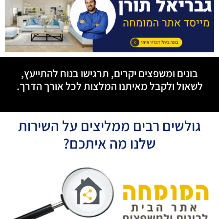
בונים ומשפצים יקרים, תרגישו בנוח להתייעץ,
לשאול ולקבל מאיתנו המלצות לכל אורך הדרך.
גולשים רבים ממליצים על השירות
שלנו מה איתכם?