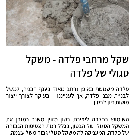
שקל מרחבי פלדה - משקל
סגולי של פלדה
פלדה משמשת באופן נרחב מאוד בענף הבניה, למשל
לבניית מבני פלדה, אך לענייננו – בעיקר לצורך ייצור
מוטות זיון לבטון.
השימוש בפלדה ליצירת בטון מזוין משנה כמובן את
המשקל הסגולי של הבטון, בגלל רמת הצפיפות הגבוהה
של פלדה, המעניקה לה משקל סגולי גבוה משל עצמה.