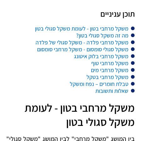
תוכן עניניים
משקל מרחבי בטון - לעומת משקל סגולי בטון
מה זה משקל סגולי בטון?
משקל מרחבי פלדה - משקל סגולי של פלדה
משקל סגולי סומסום - משקל מרחבי סומסום
משקל מרחבי בלוק איטונג
משקל מרחבי טוף
משקל מרחבי מים
משקל מרחבי בטקל
טבלת חומרים – נפח ומשקל
שאלות ותשובות
משקל מרחבי בטון - לעומת
משקל סגולי בטון
בין המושג "משקל מרחבי" לבין המושג "משקל סגולי"