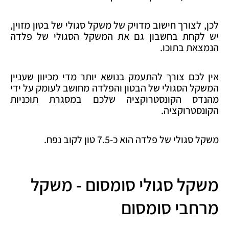
לכן, לצורך חישוב מדויק של משקל סגולי של בטון מזוין,
יש לקחת בחשבון גם את המשקל הסגולי של פלדה
הנמצאת בתוכו.
אין לכם צורך להתעמק בנושא יותר מדי מכיוון שעניין
המשקל הסגולי של הבטון והפלדה מחושב לעומק על ידי
מהנדס הקונסטרוקציה שלכם במסגרת תוכניות
הקונסטרוקציה.
משקל סגולי של פלדה הוא כ-7.5 טון לקוב נפח.
משקל סגולי סומסום - משקל
מרחבי סומסום