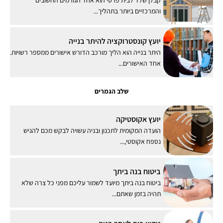
והמרכזיים ביותר בתהליך...
יועץ קונסטרוקציה להיתר בנייה
היתר בנייה הוא הליך מורכב הדורש אישורים ממספר רשויות.
אחד האישורים...
שלב הגמרים
יועץ אקוסטיקה
הועדה המקומית לתכנון ובניה עשויה לבקש מכם להגיש
נספח אקוסטי,...
ביטוח בנה ביתך
ביטוח בנה ביתך מיועד לשמור עליכם מפני כל צרה שלא
תהיה בזמן שאתם...