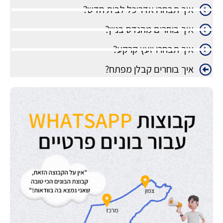
איך תבחרו אדריכל לבית חדש?
איך בוחרים מהנדס בניין?
איך תבחרו יועץ קרקע?
איך בוחרים קבלן מפתח?