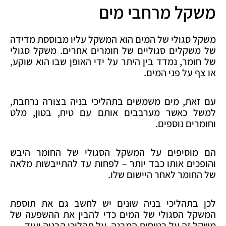
משקל מרחבי מים
משקל סגולי של המים הוא המשקל עליו מבוססת מדידה
של משקלים סגוליים של חומרים אחרים. משקל סגולי
של חומר, נמדד בין היתר על ידי האופן שבו הוא שוקע,
או צף על פני המים.
עם זאת, מים משמשים בתהליכי בניה בצורה נרחבת,
למשל כאשר מערבבים אותם עם טיח, בטון, מלט
וחומרים נוספים.
הם מוסיפים על המשקל הסגולי של החומר היבש
והופכים אותו כבד יותר – לפחות עד להתייבשות מלאה
של החומר לאחר היישום שלו.
לכן בתהליכי בניה שונים יש לחשב גם את תוספת
המשקל הסגולי של המים כדי להבין את ההשפעה של
משקל זה על בטיחות המבנה, על תהליכי הבניה ועוד.