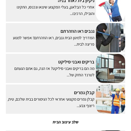
ניקיון בית לאחר בניה
אחרי כל הבלאגן, בעלי המקצוע שיצאו ונכנסו, התקינו
והובילו, הרכיבו...
גנבים ראו הוזהרתם
המדריך למיגון הבית גנבים, ראו הוזהרתם! אפשר למנוע
פריצה לבית...
בריקים ואבני סיליקט
מה הם בריקים ואבני סיליקט? אז הנה, גם אתם הגעתם
לטרנד החזק של...
קבלן גמרים
קבלן גמרים מקצועי אחראי לכל הגימורים בבית שלכם, טיח,
ריצוף צבע...
שלב עיצוב הבית