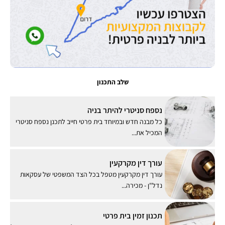
שלב התכנון
נספח סניטרי להיתר בניה
כל מבנה חדש ובמיוחד בית פרטי חייב לתכנן נספח סניטרי
המכיל את...
עורך דין מקרקעין
עורך דין מקרקעין מטפל בכל הצד המשפטי של עסקאות
נדל"ן - מכירה...
תכנון זמין בית פרטי