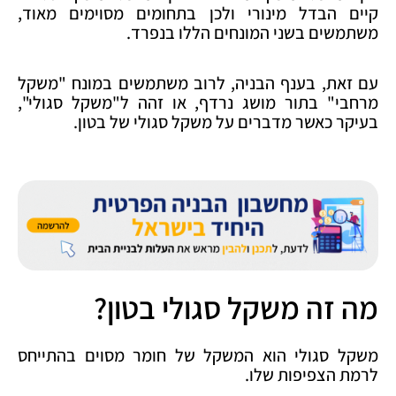
קיים הבדל מינורי ולכן בתחומים מסוימים מאוד,
משתמשים בשני המונחים הללו בנפרד.
עם זאת, בענף הבניה, לרוב משתמשים במונח "משקל
מרחבי" בתור מושג נרדף, או זהה ל"משקל סגולי",
בעיקר כאשר מדברים על משקל סגולי של בטון.
מה זה משקל סגולי בטון?
משקל סגולי הוא המשקל של חומר מסוים בהתייחס
לרמת הצפיפות שלו.