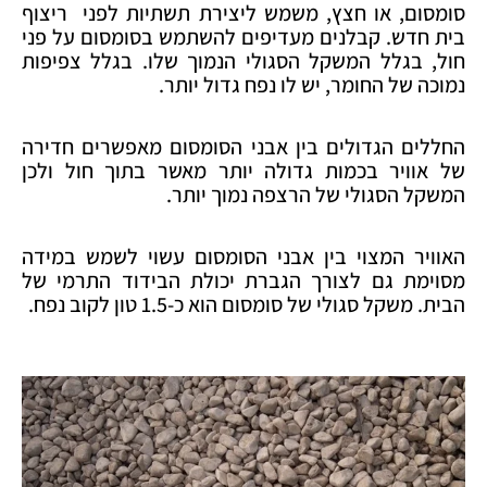
סומסום, או חצץ, משמש ליצירת תשתיות לפני ריצוף
בית חדש. קבלנים מעדיפים להשתמש בסומסום על פני
חול, בגלל המשקל הסגולי הנמוך שלו. בגלל צפיפות
נמוכה של החומר, יש לו נפח גדול יותר.
החללים הגדולים בין אבני הסומסום מאפשרים חדירה
של אוויר בכמות גדולה יותר מאשר בתוך חול ולכן
המשקל הסגולי של הרצפה נמוך יותר.
האוויר המצוי בין אבני הסומסום עשוי לשמש במידה
מסוימת גם לצורך הגברת יכולת הבידוד התרמי של
הבית. משקל סגולי של סומסום הוא כ-1.5 טון לקוב נפח.