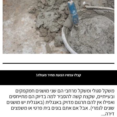
קבלו עכשיו הצעת מחיר מעולה!
משקל סגולי ומשקל מרחבי הם שני מושגים חמקמקים
ובעייתיים, שקצת קשה להסביר למה בדיוק הם מתייחסים
ואפילו אין להם תרגום מדויק באנגלית (באנגלית יש מושגים
שונים לגמרי). אבל אם אתם בונים בית פרטי או משפצים
דירה...