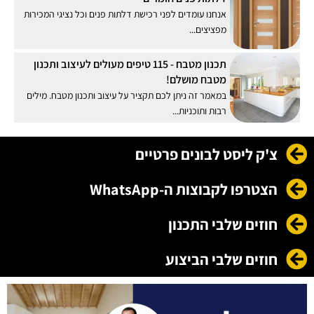
אנחנו עומדים לפני רכישת דלתות פנים וכל נציגי המכירות
מפציצים...
תכנון מטבח - 115 טיפים מעולים לעיצוב ותכנון
מטבח מושלם!
במאמר זה ניתן לכם תקציר על עיצוב ותכנון מטבח. מילים
רבות ותוכניות...
צ'ק ליסט לבונים פרטיים
הצטרפו לקבוצות ה-WhatsApp
חוזים שלבי התכנון
חוזים שלבי הביצוע