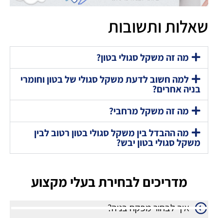
שאלות ותשובות
מה זה משקל סגולי בטון?
למה חשוב לדעת משקל סגולי של בטון וחומרי
בניה אחרים?
מה זה משקל מרחבי?
מה ההבדל בין משקל סגולי בטון רטוב לבין
משקל סגולי בטון יבש?
מדריכים לבחירת בעלי מקצוע
איך לבחור מפקח בניה?