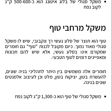
משקל סגולי של בלוג איטונג הוא כ-500-600 ק"ג
לקוב נפח
משקל מרחבי טוף
טוף הוא תוצר של סלע געשי רך ונקבובי, שיש לו משקל
סגולי מאוד נמוך. כיום מקובל לכנות "טוף" גם חומרים
שמקורם אינו בסלע געשי, אלא שיש להם תכונות
ומאפיינים דומים לטוף הטבעי.
חומרים אלה משמשים בין היתר לתהליכי בניה שונים,
להעשרת בטון, יציקות בטון, מלט וכן לעיצוב אלמנטים
שונים בגינה.
משקל סגולי של טוף הוא כ-1,300 ק"ג לקוב נפח