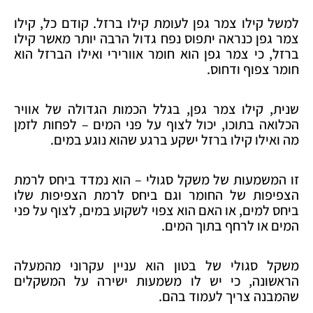
למשל קילו צמר גפן לעומת קילו ברזל. קודם כל, קילו
צמר גפן כנראה יתפוס נפח גדול הרבה יותר מאשר קילו
ברזל, כי צמר גפן הוא חומר אוורירי ואילו הברזל הוא
חומר צפוף ודחוס.
שנית, קילו צמר גפן, בגלל הכמות הגדולה של אוויר
הכלואה בתוכו, יכול לצוף על פני המים – לפחות לזמן
מה ואילו קילו ברזל ישקע ברגע שהוא נוגע במים.
זו המשמעות של משקל סגולי – הוא נמדד ביחס לרמת
הצפיפות של החומר וגם ביחס לרמת הצפיפות שלו
ביחס למים, או האם הוא צפוי לשקוע במים, לצוף על פני
המים או לרחף בתוך המים.
משקל סגולי של בטון הוא עניין עקרוני מהמעלה
הראשונה, כי יש לו משמעות ישירה על המשקלים
שהמבנה צריך לעמוד בהם.