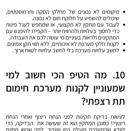
מיקומים לא נכונים של מחלקי הסקה ותרמוסטטים,
שיכולים להשפיע על חלוקת חום לא נכונה.
לעבוד עם מתקין לא מקצועי, או שמחפש לעגל פינות
כדי לחסוך בעלויות ולהרוויח יותר – הקפידו להיפגש עם
המתקינים ולראות בעיניים מי עושה לכם את העבודה.
לקנות חלקי מערכת לא איכותיים, ללא תווי תקן אמינים.
לחשב עלויות מערכת בלי לחשב עלויות לטווח ארוך.
10. מה הטיפ הכי חשוב למי
שמעוניין לקנות מערכת חימום
תת רצפתי?
לעשות בדיקת תקינות לפני הנחת ריצוף ואחרי הנחת
ריצוף!! כמובן המתקין הוא זה שעושה את הבדיקה, כדי
לוודא שהמערכת פועלת כמו שצריך, לפני שהוא מסיים