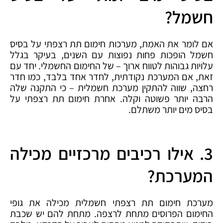
חשמל?
אם לומר את האמת, מערכות חימום תת רצפתי על בסיס
חשמל הופכות פחות נפוצות עם השנים, בעיקר בגלל
עלויות גבוהות לטווח ארוך – של החימום החשמלי. יחד עם
זאת, אם המערכת נקודתית, לחדר אחד בלבד, כמו חדר
רחצה, שווה להתקין מערכת חשמלית – כי התקנה שלה
הרבה יותר פשוטה וקלה. אחרת חימום תת רצפתי על
בסיס מים יותר משתלם.
3. אילו רכיבים מרכזיים מכילה
המערכת?
מערכת חימום תת רצפתי חשמלית מכילה את גופי
החימום הפרוסים מתחת לרצפה. מתחת להם יש שכבת