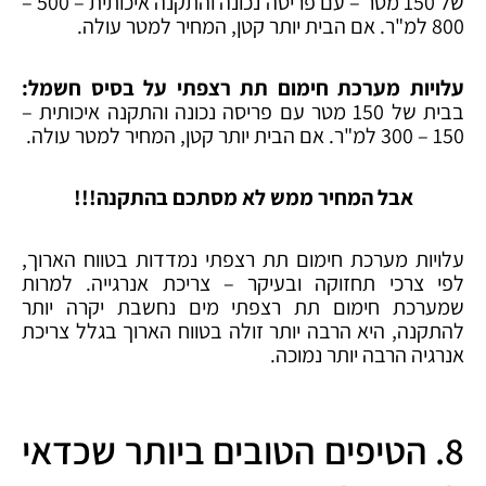
של 150 מטר – עם פריסה נכונה והתקנה איכותית – 500 –
800 למ"ר. אם הבית יותר קטן, המחיר למטר עולה.
עלויות מערכת חימום תת רצפתי על בסיס חשמל:
בבית של 150 מטר עם פריסה נכונה והתקנה איכותית –
150 – 300 למ"ר. אם הבית יותר קטן, המחיר למטר עולה.
אבל המחיר ממש לא מסתכם בהתקנה!!!
עלויות מערכת חימום תת רצפתי נמדדות בטווח הארוך,
לפי צרכי תחזוקה ובעיקר – צריכת אנרגייה. למרות
שמערכת חימום תת רצפתי מים נחשבת יקרה יותר
להתקנה, היא הרבה יותר זולה בטווח הארוך בגלל צריכת
אנרגיה הרבה יותר נמוכה.
8. הטיפים הטובים ביותר שכדאי