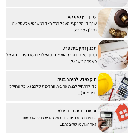
עורך דין מקרקעין
עורך דין מקרקעין מטפל בכל הצד המשפטי של עסקאות
נדל"ן - מכירה...
תכנון זמין בית פרטי
תכנון זמין בית פרטי הוא אחד מהשלבים המרגשים בחייה של
משפחה בישראל,...
תיק מידע להיתר בניה
כדי להתחיל לבנות את בית החלומות שלכם (או כל פרויקט
בניה אחר)...
זכויות בנייה בית פרטי
אם אתם מתכננים לבנות על מגרש פרטי שרכשתם
לאחרונה, או שקיבלתם...