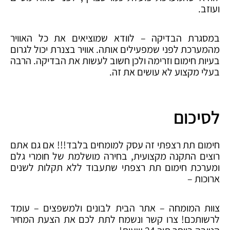
ועוזב.
במסגרת הבדיקה – לוודא שמוציאים את כל האוויר
מהמערכת לפני שמפעילים אותה. אוויר בצנרת יכול לגרום
בעיות חימום וזרימה ולכן חשוב לעשות את הבדיקה. הרבה
בעלי מקצוע לא עושים את זה.
לסיכום
חימום תת רצפתי זה עסק למומחים בלבד!!! אם גם אתם
רוצים התקנה מקצועית, בחירה מושלמת של חומרי גלם
ומערכת חימום תת רצפתי שתעבוד ללא תקלות לשנים
ארוכות –
צוות המומחה – אתר הבית לבונים ולמשפצים – עומד
לרשותכם! צרו קשר ונשמח לתת לכם את הצעת המחיר