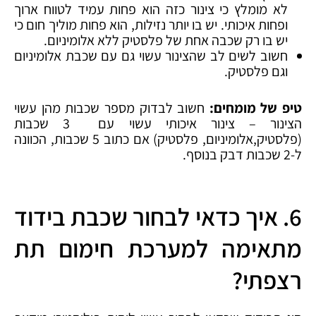
לא מומלץ כי צינור כזה הוא פחות עמיד לטווח ארוך
ופחות איכותי. יש בו יותר נזילות, הוא פחות מוליך חום כי
יש בו רק שכבה אחת של פלסטיק ללא אלומיניום.
חשוב לשים לב שהצינור עשוי גם עם שכבת אלומיניום
וגם פלסטיק.
טיפ של מומחים:
חשוב לבדוק מספר שכבות מהן עשוי
הצינור – צינור איכותי עשוי עם 3 שכבות
(פלסטיק,אלומיניום, פלסטיק) אם כתוב 5 שכבות, הכוונה
ל-2 שכבות דבק בנוסף.
6. איך כדאי לבחור שכבת בידוד
מתאימה למערכת חימום תת
רצפתי?