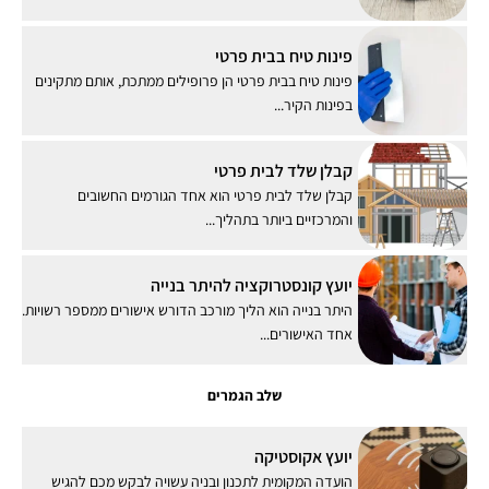
פינות טיח בבית פרטי
פינות טיח בבית פרטי הן פרופילים ממתכת, אותם מתקינים
בפינות הקיר...
קבלן שלד לבית פרטי
קבלן שלד לבית פרטי הוא אחד הגורמים החשובים
והמרכזיים ביותר בתהליך...
יועץ קונסטרוקציה להיתר בנייה
היתר בנייה הוא הליך מורכב הדורש אישורים ממספר רשויות.
אחד האישורים...
שלב הגמרים
יועץ אקוסטיקה
הועדה המקומית לתכנון ובניה עשויה לבקש מכם להגיש