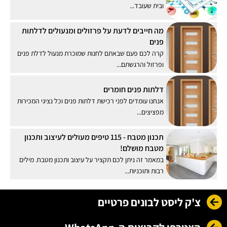
ובית שעובד...
מה חייבים לדעת על פרזולים ומנעולים לדלתות
פנים
קרה לכם פעם שבאתם לחנות שמוכרת מנעול לדלת פנים
ופרזול והרגשתם...
דלתות פנים חומרים
אנחנו עומדים לפני רכישת דלתות פנים וכל נציגי המכירות
מפציצים...
תכנון מטבח - 115 טיפים מעולים לעיצוב ותכנון
מטבח מושלם!
במאמר זה ניתן לכם תקציר על עיצוב ותכנון מטבח. מילים
רבות ותוכניות...
צ'ק ליסט לבונים פרטיים