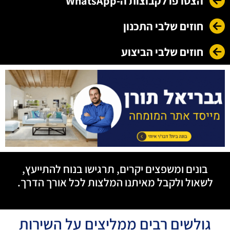
הצטרפו לקבוצות ה-WhatsApp
חוזים שלבי התכנון
חוזים שלבי הביצוע
בונים ומשפצים יקרים, תרגישו בנוח להתייעץ,
לשאול ולקבל מאיתנו המלצות לכל אורך הדרך.
גולשים רבים ממליצים על השירות