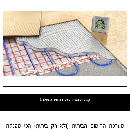
קבלו עכשיו הצעת מחיר מעולה!
מערכת החימום הביתית (ולא רק ביתית) הכי מפנקת