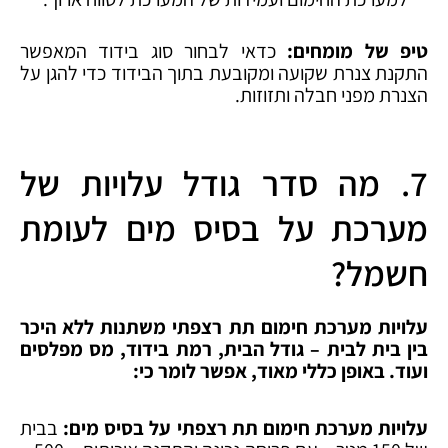
טיפ של מומחים:
כדאי לבחור סוג בידוד המאפשר
התקנת צנרת שקועה ומקובעת בתוך הבידוד כדי להגן על
הצנרת מפני חבלה ותזוזות.
7. מה סדר גודל עלויות של
מערכת על בסיס מים לעומת
חשמל?
עלויות מערכת חימום תת רצפתי משתנות ללא היכר
בין בית לבית – גודל הבית, רמת בידוד, מס מפלסים
ועוד. באופן כללי מאוד, אפשר לומר כי:
עלויות מערכת חימום תת רצפתי על בסיס מים:
בבית