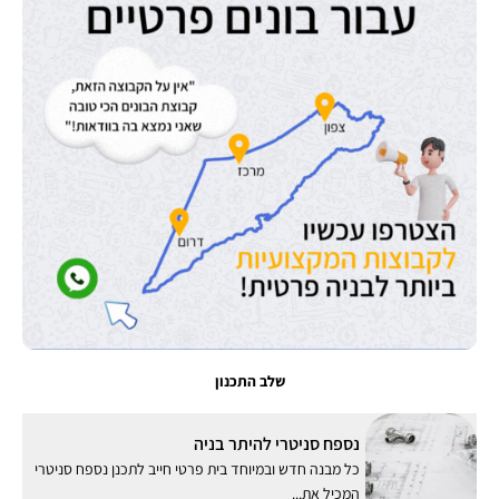
שלב התכנון
נספח סניטרי להיתר בניה
כל מבנה חדש ובמיוחד בית פרטי חייב לתכנן נספח סניטרי
המכיל את...