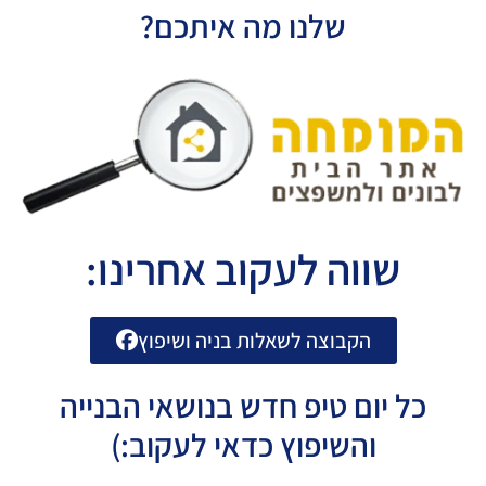
שלנו מה איתכם?
שווה לעקוב אחרינו:
הקבוצה לשאלות בניה ושיפוץ
כל יום טיפ חדש בנושאי הבנייה
והשיפוץ כדאי לעקוב:)