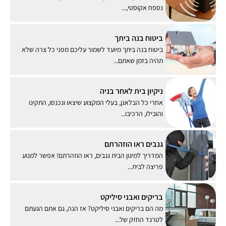
נספח אקוסטי,...
ביטוח בנה ביתך
ביטוח בנה ביתך מיועד לשמור עליכם מפני כל צרה שלא
תהיה בזמן שאתם...
ניקיון בית לאחר בניה
אחרי כל הבלאגן, בעלי המקצוע שיצאו ונכנסו, התקינו
והובילו, הרכיבו...
גנבים ראו הוזהרתם
המדריך למיגון הבית גנבים, ראו הוזהרתם! אפשר למנוע
פריצה לבית...
בריקים ואבני סיליקט
מה הם בריקים ואבני סיליקט? אז הנה, גם אתם הגעתם
לטרנד החזק של...