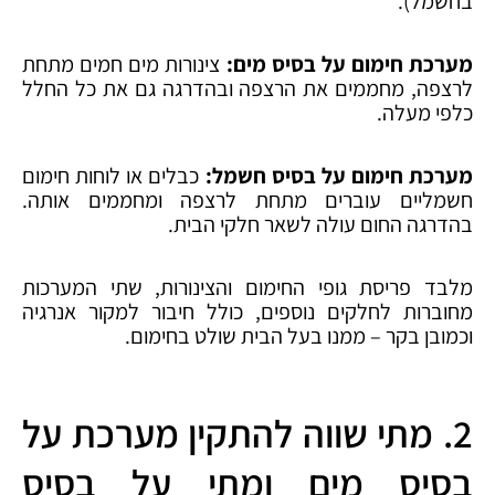
בחשמל).
מערכת חימום על בסיס מים:
צינורות מים חמים מתחת
לרצפה, מחממים את הרצפה ובהדרגה גם את כל החלל
כלפי מעלה.
מערכת חימום על בסיס חשמל:
כבלים או לוחות חימום
חשמליים עוברים מתחת לרצפה ומחממים אותה.
בהדרגה החום עולה לשאר חלקי הבית.
מלבד פריסת גופי החימום והצינורות, שתי המערכות
מחוברות לחלקים נוספים, כולל חיבור למקור אנרגיה
וכמובן בקר – ממנו בעל הבית שולט בחימום.
2. מתי שווה להתקין מערכת על
בסיס מים ומתי על בסיס