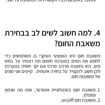
4. למה חשוב לשים לב בבחירת
משאבת החום?
משאבת חום היא האמצעי העיקרי בו משתמשים כדי
לחמם את המים במערכת חימום תת רצפתי על בסיס
מים. היא נחשבת מרכיב מרכזי וגם יקר יחסית במערכת
ולכן חשוב להקפיד על בחירה איכותית. קיימים שני סוגים
של משאבות חום:
משאבת חום בטכנולוגיית אינוורטר, שזה מה שנפוץ
ומומלץ.
משאבת חום on/off.