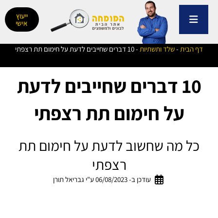
ילוג
תוכן
ייעוץ
אישי
דף הבית
-
שלד ותשתיות
-
10 דברים שחייבים לדעת על חימום תת רצפתי
10 דברים שחייבים לדעת
על חימום תת רצפתי
כל מה שחשוב לדעת על חימום תת
רצפתי
עודכן ב- 06/08/2023 ע"י גבריאל תורן