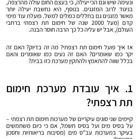
ונעימה שיש וגם הכי יעילה, כי בעצם החום עולה מהרצפה,
בניגוד לרוב המזגנים. בנוסף, היא נחשבת יעילה יותר
מאשר מזגנים גם בחללים כפולים למשל. פועלת עוד מימי
קדם (מעל 2000 שנה של חימום תת רצפתי ברחבי
העולם), אבל יש עליה כל כך הרבה חוסר הבנה.
אז איך פועל חימום תת רצפתי? מה זה בדיוק? האם זה
יקר כמו שאומרים? האם זה נעים כמו שאומרים והאם
בכלל שווה להתאמץ ולהתקין מערכת כזו בבית?
1. איך עובדת מערכת חימום
תת רצפתי?
קיימים שני סוגים עיקריים של מערכות חימום תת רצפתי –
על בסיס מים ועל בסיס חשמל, אם כי כיום משתמשים
בעיקר במערכות עב"ס מים (מסיבות בריאותיות וחסכון