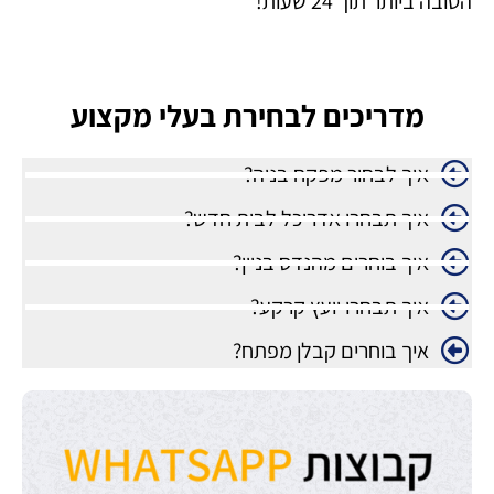
הטובה ביותר תוך 24 שעות!
מדריכים לבחירת בעלי מקצוע
איך לבחור מפקח בניה?
איך תבחרו אדריכל לבית חדש?
איך בוחרים מהנדס בניין?
איך תבחרו יועץ קרקע?
איך בוחרים קבלן מפתח?