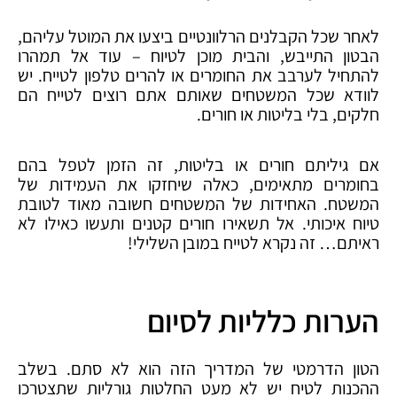
לאחר שכל הקבלנים הרלוונטיים ביצעו את המוטל עליהם,
הבטון התייבש, והבית מוכן לטיוח – עוד אל תמהרו
להתחיל לערבב את החומרים או להרים טלפון לטייח. יש
לוודא שכל המשטחים שאותם אתם רוצים לטייח הם
חלקים, בלי בליטות או חורים.
אם גיליתם חורים או בליטות, זה הזמן לטפל בהם
בחומרים מתאימים, כאלה שיחזקו את העמידות של
המשטח. האחידות של המשטחים חשובה מאוד לטובת
טיוח איכותי. אל תשאירו חורים קטנים ותעשו כאילו לא
ראיתם… זה נקרא לטייח במובן השלילי!
הערות כלליות לסיום
הטון הדרמטי של המדריך הזה הוא לא סתם. בשלב
ההכנות לטיח יש לא מעט החלטות גורליות שתצטרכו