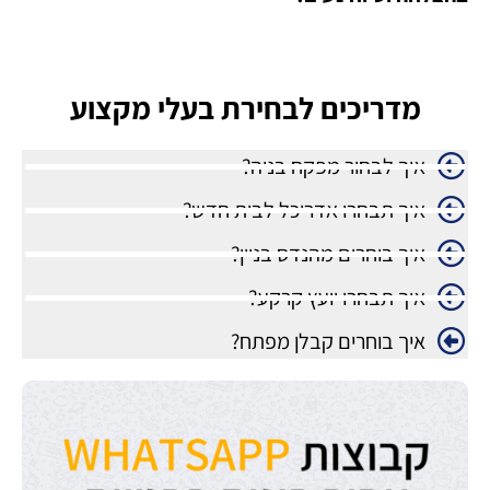
מדריכים לבחירת בעלי מקצוע
איך לבחור מפקח בניה?
איך תבחרו אדריכל לבית חדש?
איך בוחרים מהנדס בניין?
איך תבחרו יועץ קרקע?
איך בוחרים קבלן מפתח?