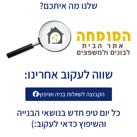
שלנו מה איתכם?
שווה לעקוב אחרינו:
הקבוצה לשאלות בניה ושיפוץ
כל יום טיפ חדש בנושאי הבנייה
והשיפוץ כדאי לעקוב:)