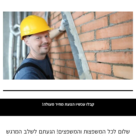
קבלו עכשיו הצעת מחיר מעולה!
שלום לכל המשפצות והמשפצים! הגעתם לשלב המרגש