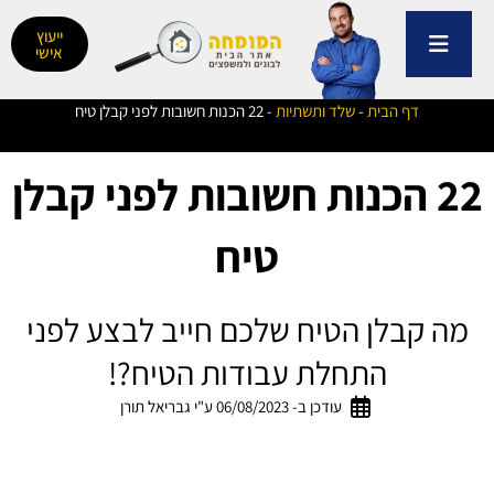
ילוג
תוכן
ייעוץ
אישי
דף הבית
-
שלד ותשתיות
-
22 הכנות חשובות לפני קבלן טיח
22 הכנות חשובות לפני קבלן
טיח
מה קבלן הטיח שלכם חייב לבצע לפני
התחלת עבודות הטיח?!
עודכן ב- 06/08/2023 ע"י גבריאל תורן