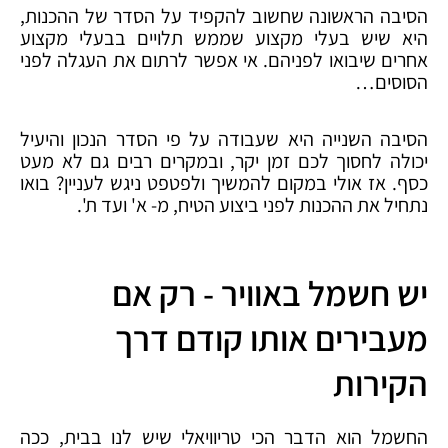
הסיבה הראשונה שחשוב להקפיד על הסדר של ההכנות,
היא שיש בעלי מקצוע שממש תלויים בבעלי מקצוע
אחרים שיבואו לפניהם. אי אפשר לרתום את העגלה לפני
הסוסים…
הסיבה השנייה היא שעבודה על פי הסדר הנכון והיעיל
יכולה לחסוך לכם זמן יקר, ובמקרים רבים גם לא מעט
כסף. אז אולי במקום להמשיך ולפטפט ניגש לעניין? בואו
נתחיל את ההכנות לפני ביצוע הטיח, מ- א' ועד ת'.
יש חשמל באוויר - רק אם
מעבירים אותו קודם דרך
הקירות
החשמל הוא הדבר הכי טריוויאלי שיש לנו בבית, ככה