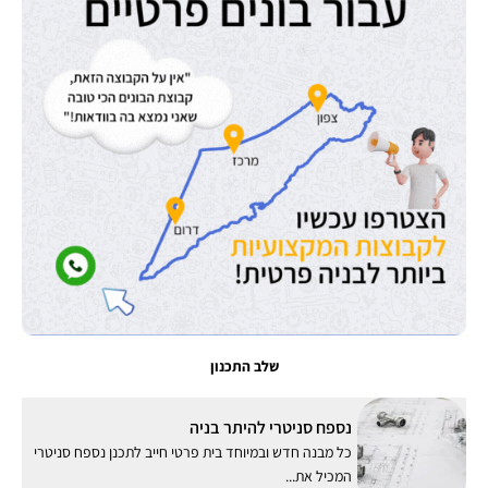
שלב התכנון
נספח סניטרי להיתר בניה
כל מבנה חדש ובמיוחד בית פרטי חייב לתכנן נספח סניטרי
המכיל את...