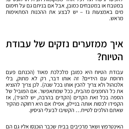
במטבח או במטבחים כמובן, אבל אם בניתם גם על חימום
מים באמצעות גז – יש לבצע את ההכנות המתאימות
מראש.
איך ממזערים נזקים של עבודת
הטיוח?
עבודת הטיוח היא כמובן מלכלכת מאוד (הכנתם פעם
חרוסת עם הידיים? זה אותו דבר, רק לא מתוק, בלי
אלכוהול ולא צריך להכין אותו בכל שנה). לכן צריך להוציא
את כל החפצים מהבית, ככל שמתאפשר. אם המוביל של
הספה בכל זאת הקדים (הקדים בהרבה, יש להגיד), אז
הקפידו לכסות אותה בניילון, אפילו אם היא רחוקה מהקיר
שאתם הולכים לטייח… הקשיבו לבעלי הניסיון.
האינטרפוץ ושאר מרכיבים בבית שכבר הוכנסו אליו גם הם