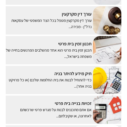
עורך דין מקרקעין
עורך דין מקרקעין מטפל בכל הצד המשפטי של עסקאות
נדל"ן - מכירה...
תכנון זמין בית פרטי
תכנון זמין בית פרטי הוא אחד מהשלבים המרגשים בחייה של
משפחה בישראל,...
תיק מידע להיתר בניה
כדי להתחיל לבנות את בית החלומות שלכם (או כל פרויקט
בניה אחר)...
זכויות בנייה בית פרטי
אם אתם מתכננים לבנות על מגרש פרטי שרכשתם
לאחרונה, או שקיבלתם...