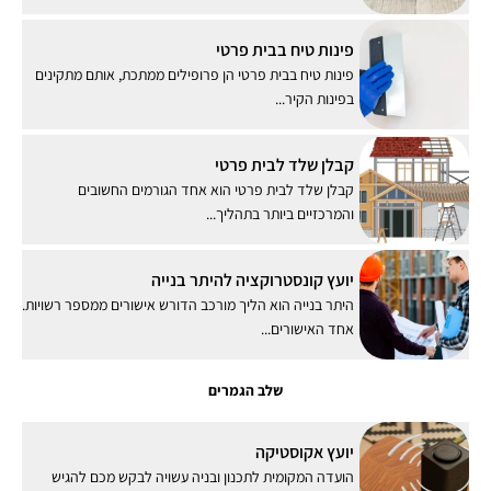
פינות טיח בבית פרטי
פינות טיח בבית פרטי הן פרופילים ממתכת, אותם מתקינים
בפינות הקיר...
קבלן שלד לבית פרטי
קבלן שלד לבית פרטי הוא אחד הגורמים החשובים
והמרכזיים ביותר בתהליך...
יועץ קונסטרוקציה להיתר בנייה
היתר בנייה הוא הליך מורכב הדורש אישורים ממספר רשויות.
אחד האישורים...
שלב הגמרים
יועץ אקוסטיקה
הועדה המקומית לתכנון ובניה עשויה לבקש מכם להגיש