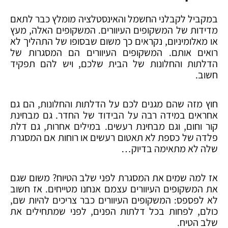
במקביל לקבלני החשמל והאינסטלציה מומלץ כבר לתאם
מדידות של המשקופים העיוורים. המשקופים האלה, מעץ
או מאלומיניום, נקראים כך משום שבסופו של התהליך לא
רואים אותם. המשקופים העיוורים הם המסגרות של
הדלתות והחלונות של הבית שלכם, ויש להם תפקיד
חשוב.
חוץ מזה שהם מגנים לכם על הדלתות והחלונות, הם גם
אחראים במידה רבה על הבידוד של החדר. גם מבחינת
קור וחום, וגם מבחינת רעשים. במילים אחרות, גם דלת
פלדה של כספת לא תאטום רעשים או רוחות אם המסגרת
שלה לא מתאימה בדיוק…
אז למה שמים את המסגרת לפני שלב הטיוח? משום שגם
את המשקופים העיוורים עצמם אנחנו מטייחים. אז חשוב
לא לפספס: המשקופים העיוורים כבר צריכים להיות שם,
כולם, לפחות בכל דלתות הפנים, לפני שמתחילים את
שלב הטיח.