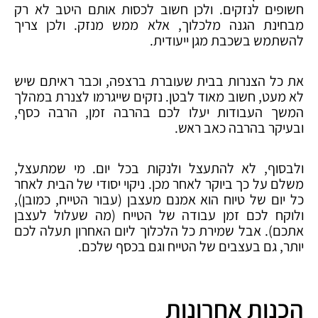
חשופים לנזקים. ולכן חשוב לכסות אותם היטב לא רק
מבחינת הגנה מלכלוך, אלא ממש מנזק. ולכן צריך
להשתמש בשכבת מגן ייעודית.
את כל הצנרות בבית שעוברת ברצפה, וכבר ראיתם שיש
לא מעט, חשוב מאוד לבטן. נזקים שייגרמו לצנרת במהלך
המשך העבודות יעלו לכם בהרבה זמן, הרבה כסף,
ובעיקר בהרבה כאב ראש.
ולבסוף, לא להתעצל ולנקות בכל יום. מי שמתעצל,
משלם על כך ביוקר לאחר מכן. ניקוי יסודי של הבית לאחר
כל יום של טיוח הוא אמנם מעצבן (עבור הטייח, כמובן),
ולוקח לכם זמן עבודה של הטייח (מה שעלול לעצבן
אתכם). אבל שמירת כל הלכלוך ליום האחרון תעלה לכם
יותר, גם בעצבים של הטייח וגם בכסף שלכם.
הכנות אחרונות