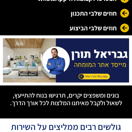
חוזים שלבי התכנון
חוזים שלבי הביצוע
בונים ומשפצים יקרים, תרגישו בנוח להתייעץ,
לשאול ולקבל מאיתנו המלצות לכל אורך הדרך.
גולשים רבים ממליצים על השירות