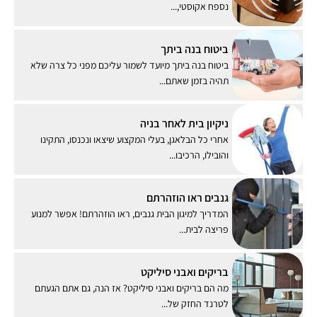
נספח אקוסטי,...
ביטוח בנה ביתך
ביטוח בנה ביתך מיועד לשמור עליכם מפני כל צרה שלא
תהיה בזמן שאתם...
ניקיון בית לאחר בניה
אחרי כל הבלאגן, בעלי המקצוע שיצאו ונכנסו, התקינו
והובילו, הרכיבו...
גנבים ראו הוזהרתם
המדריך למיגון הבית גנבים, ראו הוזהרתם! אפשר למנוע
פריצה לבית...
בריקים ואבני סיליקט
מה הם בריקים ואבני סיליקט? אז הנה, גם אתם הגעתם
לטרנד החזק של...