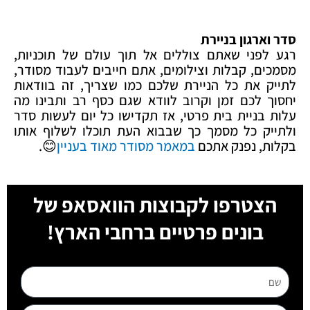
סדר וארגון בניירת
רגע לפני שאתם צוללים אל תוך עולם של תוכניות,
מסמכים, קבלות וצילומים, אתם חייבים לעבוד מסודר,
לתייק את כל הניירת שלכם כמו שצריך, זה בוודאות
יחסוך לכם זמן וקרוב לוודא שגם כסף רב ותבינו מה
עלות בניית בית פרטי, אז תקדישו כל יום לעשות סדר
ולתייק כל מסמך כך שבבוא העת תוכלו לשלוף אותו
בקלות, נפנק אתכם
במאמר מסודר מאוד בעניין
😊.
הצטרפו לקבוצות הוואסאפ של
בונים פרטיים ברחבי הארץ!
שם