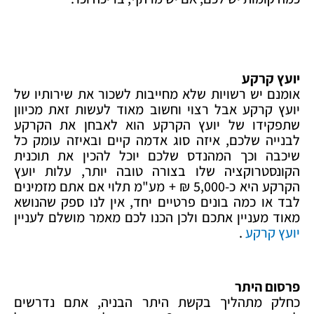
יועץ קרקע
אומנם יש רשויות שלא מחייבות לשכור את שירותיו של
יועץ קרקע אבל רצוי וחשוב מאוד לעשות זאת מכיוון
שתפקידו של יועץ הקרקע הוא לאבחן את הקרקע
לבנייה שלכם, איזה סוג אדמה קיים ובאיזה עומק כל
שיכבה וכך המהנדס שלכם יוכל להכין את תוכנית
הקונסטרוקציה שלו בצורה טובה יותר, עלות יועץ
הקרקע היא כ-5,000 ₪ + מע"מ תלוי אם אתם מזמינים
לבד או כמה בונים פרטיים יחד, אין לנו ספק שהנושא
מאוד מעניין אתכם ולכן הכנו לכם מאמר מושלם לעניין
יועץ קרקע
.
פרסום היתר
כחלק מתהליך בקשת היתר הבניה, אתם נדרשים