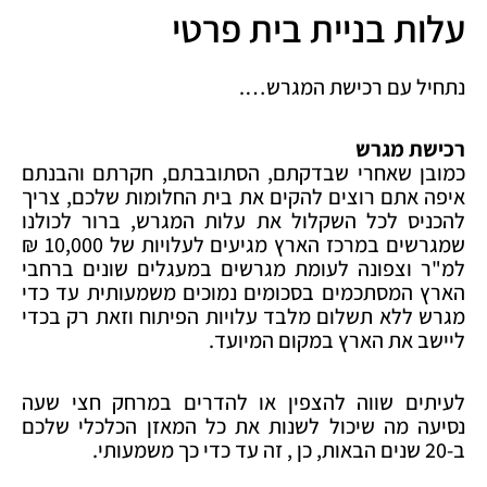
עלות בניית בית פרטי
נתחיל עם רכישת המגרש….
רכישת מגרש
כמובן שאחרי שבדקתם, הסתובבתם, חקרתם והבנתם
איפה אתם רוצים להקים את בית החלומות שלכם, צריך
להכניס לכל השקלול את עלות המגרש, ברור לכולנו
שמגרשים במרכז הארץ מגיעים לעלויות של 10,000 ₪
למ"ר וצפונה לעומת מגרשים במעגלים שונים ברחבי
הארץ המסתכמים בסכומים נמוכים משמעותית עד כדי
מגרש ללא תשלום מלבד עלויות הפיתוח וזאת רק בכדי
ליישב את הארץ במקום המיועד.
לעיתים שווה להצפין או להדרים במרחק חצי שעה
נסיעה מה שיכול לשנות את כל המאזן הכלכלי שלכם
ב-20 שנים הבאות, כן , זה עד כדי כך משמעותי.