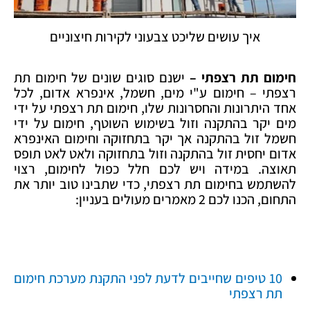
איך עושים שליכט צבעוני לקירות חיצוניים
חימום תת רצפתי –
ישנם סוגים שונים של חימום תת
רצפתי – חימום ע"י מים, חשמל, אינפרא אדום, לכל
אחד היתרונות והחסרונות שלו, חימום תת רצפתי על ידי
מים יקר בהתקנה וזול בשימוש השוטף, חימום על ידי
חשמל זול בהתקנה אך יקר בתחזוקה וחימום האינפרא
אדום יחסית זול בהתקנה וזול בתחזוקה ולאט לאט תופס
תאוצה. במידה ויש לכם חלל כפול לחימום, רצוי
להשתמש בחימום תת רצפתי, כדי שתבינו טוב יותר את
התחום, הכנו לכם 2 מאמרים מעולים בעניין:
10 טיפים שחייבים לדעת לפני התקנת מערכת חימום
תת רצפתי