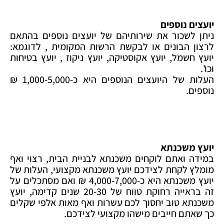
יועצים נוספים
ניתן לשכור את שירותיהם של יועצים נוספים בהתאם
לרצון הבונים או לבקשת הרשות המקומית , לדוגמא:
יועץ חשמל, יועץ אקוסטיקה, יועץ ניקוז , יועץ בטיחות
וכו'.
העלות של היועצים הנוספים היא כ-1,000-5,000 ₪
נוספים.
יועץ משכנתא
במידה ואתם לוקחים משכנתא לבניית הבית, רצוי ואף
מומלץ לקחת לצידכם יועץ משכנתא מקצועי, העלות של
יועץ משכנתא היא כ-4,000-7,000 ₪ ואם מסתכלים על
זה בראייה רחוקת טווח של 20-30 שנים קדימה, יועץ
משכנתא טוב יחסוך לכם עשרות ואף מאות אלפי שקלים
כך שאתם חייבים מישהו מקצועי לצידכם.