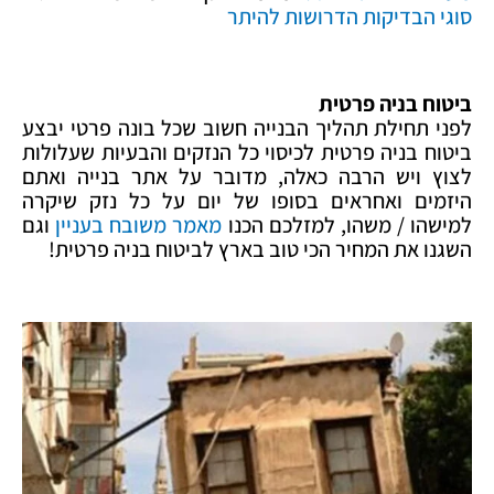
סוגי הבדיקות הדרושות להיתר
ביטוח בניה פרטית
לפני תחילת תהליך הבנייה חשוב שכל בונה פרטי יבצע
ביטוח בניה פרטית לכיסוי כל הנזקים והבעיות שעלולות
לצוץ ויש הרבה כאלה, מדובר על אתר בנייה ואתם
היזמים ואחראים בסופו של יום על כל נזק שיקרה
למישהו / משהו, למזלכם הכנו
מאמר משובח בעניין
וגם
השגנו את המחיר הכי טוב בארץ לביטוח בניה פרטית!