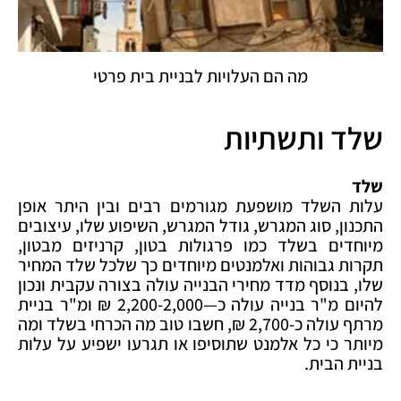
מה הם העלויות לבניית בית פרטי
שלד ותשתיות
שלד
עלות השלד מושפעת מגורמים רבים ובין היתר אופן
התכנון, סוג המגרש, גודל המגרש, השיפוע שלו, עיצובים
מיוחדים בשלד כמו פרגולות בטון, קרניזים מבטון,
תקרות גבוהות ואלמנטים מיוחדים כך שלכל שלד המחיר
שלו, בנוסף מדד מחירי הבנייה עולה בצורה עקבית ונכון
להיום מ"ר בנייה עולה כ—2,200-2,000 ₪ ומ"ר בניית
מרתף עולה כ-2,700 ₪, חשבו טוב מה הכרחי בשלד ומה
מיותר כי כל אלמנט שתוסיפו או תגרעו ישפיע על עלות
בניית הבית.