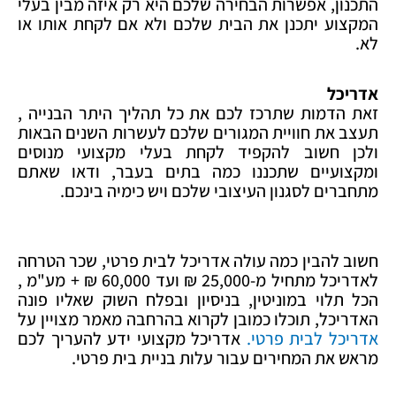
התכנון, אפשרות הבחירה שלכם היא רק איזה מבין בעלי
המקצוע יתכנן את הבית שלכם ולא אם לקחת אותו או
לא.
אדריכל
זאת הדמות שתרכז לכם את כל תהליך היתר הבנייה ,
תעצב את חוויית המגורים שלכם לעשרות השנים הבאות
ולכן חשוב להקפיד לקחת בעלי מקצועי מנוסים
ומקצועיים שתכננו כמה בתים בעבר, ודאו שאתם
מתחברים לסגנון העיצובי שלכם ויש כימיה בינכם.
חשוב להבין כמה עולה אדריכל לבית פרטי, שכר הטרחה
לאדריכל מתחיל מ-25,000 ₪ ועד 60,000 ₪ + מע"מ ,
הכל תלוי במוניטין, בניסיון ובפלח השוק שאליו פונה
האדריכל, תוכלו כמובן לקרוא בהרחבה מאמר מצויין על
אדריכל לבית פרטי.
אדריכל מקצועי ידע להעריך לכם
מראש את המחירים עבור עלות בניית בית פרטי.