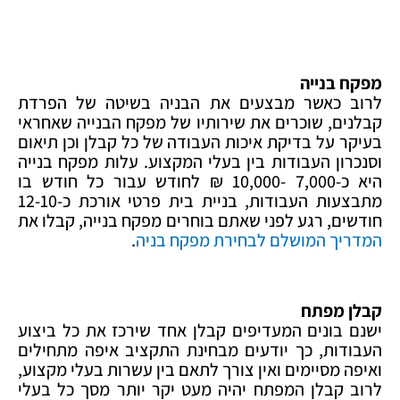
מפקח בנייה
לרוב כאשר מבצעים את הבניה בשיטה של הפרדת
קבלנים, שוכרים את שירותיו של מפקח הבנייה שאחראי
בעיקר על בדיקת איכות העבודה של כל קבלן וכן תיאום
וסנכרון העבודות בין בעלי המקצוע. עלות מפקח בנייה
היא כ-7,000 -10,000 ₪ לחודש עבור כל חודש בו
מתבצעות העבודות, בניית בית פרטי אורכת כ-12-10
חודשים, רגע לפני שאתם בוחרים מפקח בנייה, קבלו את
המדריך המושלם לבחירת מפקח בניה
.
קבלן מפתח
ישנם בונים המעדיפים קבלן אחד שירכז את כל ביצוע
העבודות, כך יודעים מבחינת התקציב איפה מתחילים
ואיפה מסיימים ואין צורך לתאם בין עשרות בעלי מקצוע,
לרוב קבלן המפתח יהיה מעט יקר יותר מסך כל בעלי