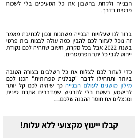
הבנייה ולקחת בחשבון את כל הסעיפים בלי לשכוח
פרטים בדרך.
ברור לנו שעלויות הבנייה משתנות ונכון לכתיבת מאמר
זה נוכל לעזור לכם להבין כמה עולה לבנות בית פרטי
בשנת 2022 אבל בכל מקרה, חשוב שתהיה לכם נקודת
ייחוס לגבי כל יתר הפרמטרים.
כדי לעזור לכם לצלוח את כל השלבים בצורה הטובה
ביותר ותתחילו לדבר "קבלנית ספרותית" הכנו לכם
מילון מושגים לעולם הבנייה
כך שיהיה לכם קל יותר
להיטמע בשטח בלי להרגיש שמדברים אתכם סינית
ומנצלים את חוסר ההבנה שלכם…
קבלו ייעוץ מקצועי ללא עלות!