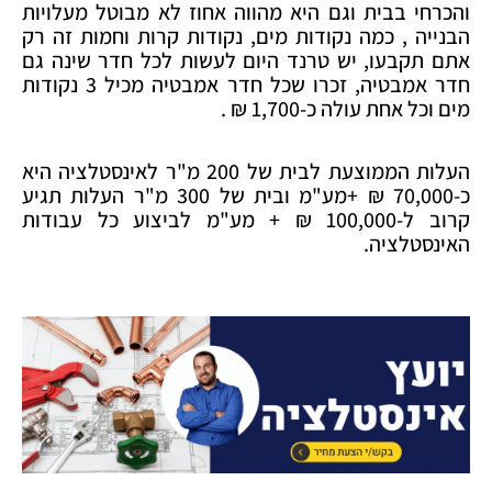
והכרחי בבית וגם היא מהווה אחוז לא מבוטל מעלויות
הבנייה , כמה נקודות מים, נקודות קרות וחמות זה רק
אתם תקבעו, יש טרנד היום לעשות לכל חדר שינה גם
חדר אמבטיה, זכרו שכל חדר אמבטיה מכיל 3 נקודות
מים וכל אחת עולה כ-1,700 ₪ .
העלות הממוצעת לבית של 200 מ"ר לאינסטלציה היא
כ-70,000 ₪ +מע"מ ובית של 300 מ"ר העלות תגיע
קרוב ל-100,000 ₪ + מע"מ לביצוע כל עבודות
האינסטלציה.