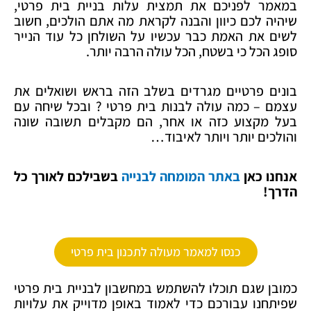
במאמר לפניכם את תמצית עלות בניית בית פרטי,
שיהיה לכם כיוון והבנה לקראת מה אתם הולכים, חשוב
לשים את האמת כבר עכשיו על השולחן כל עוד הנייר
סופג הכל כי בשטח, הכל עולה הרבה יותר.
בונים פרטיים מגרדים בשלב הזה בראש ושואלים את
עצמם – כמה עולה לבנות בית פרטי ? ובכל שיחה עם
בעל מקצוע כזה או אחר, הם מקבלים תשובה שונה
והולכים יותר ויותר לאיבוד…
אנחנו כאן
באתר המומחה לבנייה
בשבילכם לאורך כל
הדרך!
כנסו למאמר מעולה לתכנון בית פרטי
כמובן שגם תוכלו להשתמש במחשבון לבניית בית פרטי
שפיתחנו עבורכם כדי לאמוד באופן מדוייק את עלויות