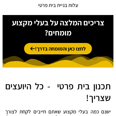
עלות בניית בית פרטי
צריכים המלצה על בעלי מקצוע
מומחים?
לחצו כאן והמומחה בדרך!
תכנון בית פרטי - כל היועצים
שצריך!
ישנם כמה בעלי מקצוע שאתם חייבים לקחת לצורך