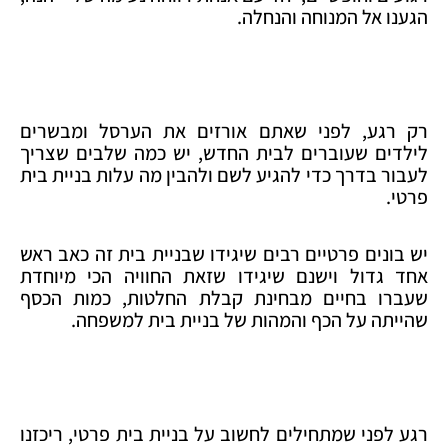
הגענו אל המנוחה והנחלה.
רק רגע, לפני שאתם אורזים את הערסל ומבשרים
לילדים שעוברים לבית החדש, יש כמה שלבים שצריך
לעבור בדרך כדי להגיע לשם ולהבין מה עלות בניית בית
פרטי.
יש בונים פרטיים רבים שיגידו שבניית בית זה כאב ראש
אחד גדול וישנם שיגידו שזאת החוויה הכי מיוחדת
שעברו בחיים מבחינת קבלת החלטות, כמות הכסף
שהייתה על הכף והמהות של בניית בית למשפחה.
רגע לפני שמתחילים לחשוב על בניית בית פרטי, ריכזנו