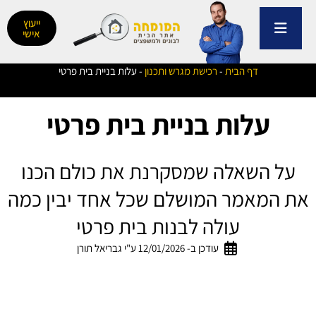
ילוג
תוכן
ייעוץ
אישי
דף הבית
-
רכישת מגרש ותכנון
-
עלות בניית בית פרטי
עלות בניית בית פרטי
על השאלה שמסקרנת את כולם הכנו
את המאמר המושלם שכל אחד יבין כמה
עולה לבנות בית פרטי
עודכן ב- 12/01/2026 ע"י גבריאל תורן