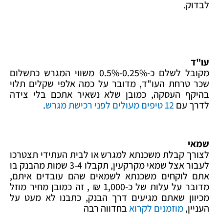
לבדוק.
עו"ד
מקובל לשלם כ-0.25%-0.5% משווי המגרש כתשלום
שכר טרחת העו"ד, מדובר על כמה אלפי שקלים תלוי
בהיקף העסקה, כמובן שלא נשאיר אתכם בלי צידה
לדרך עם
12 טיפים מעולים לפני רכישת מגרש
.
שמאי
לצורך קבלת משכנתא למגרש או לבית העתידי תצטרכו
לעבור אצל שמאי מקרקעין, תקבלו 3-4 שמות מהבנק בו
אתם לוקחים משכנתא לשמאים שהם עובדים איתם,
מדובר על עלות של כ-1,000 ₪ , זה כמובן מחיר מוזל
מכיוון שאתם מגיעים דרך הבנק, כתבנו לא מעט על
העניין,
מוזמנים לקרוא
בחדווה רבה